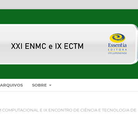
ARQUIVOS
SOBRE
 COMPUTACIONAL E IX ENCONTRO DE CIÊNCIA E TECNOLOGIA DE