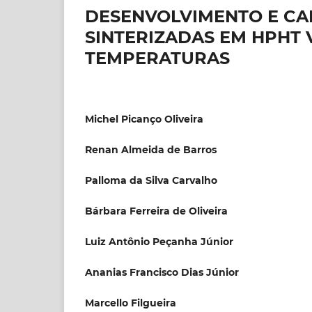
DESENVOLVIMENTO E CAR
SINTERIZADAS EM HPHT 
TEMPERATURAS
Michel Picanço Oliveira
Renan Almeida de Barros
Palloma da Silva Carvalho
Bárbara Ferreira de Oliveira
Luiz Antônio Peçanha Júnior
Ananias Francisco Dias Júnior
Marcello Filgueira