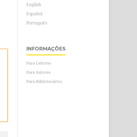
English
Español
Português
INFORMAÇÕES
Para Leitores
Para Autores
Para Bibliotecários