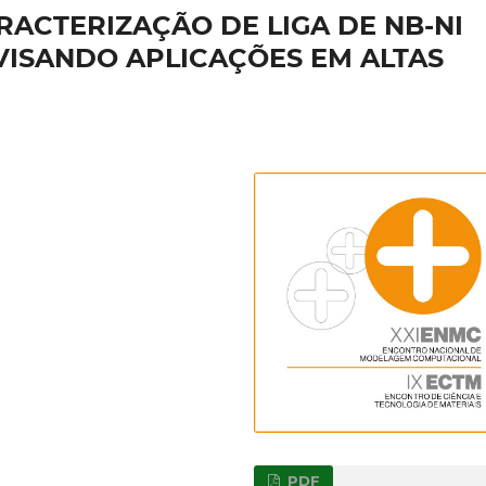
ACTERIZAÇÃO DE LIGA DE NB-NI
VISANDO APLICAÇÕES EM ALTAS
PDF