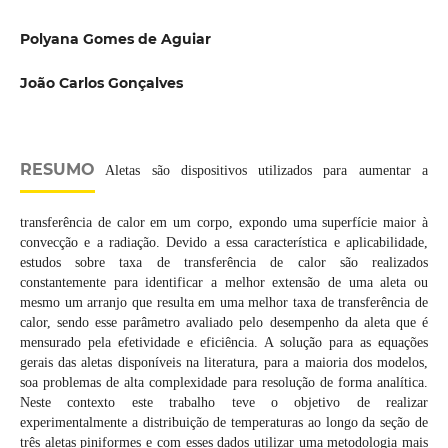
Polyana Gomes de Aguiar
João Carlos Gonçalves
RESUMO
Aletas são dispositivos utilizados para aumentar a
transferência de calor em um corpo, expondo uma superfície maior à
convecção e a radiação. Devido a essa característica e aplicabilidade,
estudos sobre taxa de transferência de calor são realizados
constantemente para identificar a melhor extensão de uma aleta ou
mesmo um arranjo que resulta em uma melhor taxa de transferência de
calor, sendo esse parâmetro avaliado pelo desempenho da aleta que é
mensurado pela efetividade e eficiência. A solução para as equações
gerais das aletas disponíveis na literatura, para a maioria dos modelos,
soa problemas de alta complexidade para resolução de forma analítica.
Neste contexto este trabalho teve o objetivo de realizar
experimentalmente a distribuição de temperaturas ao longo da seção de
três aletas piniformes e com esses dados utilizar uma metodologia mais