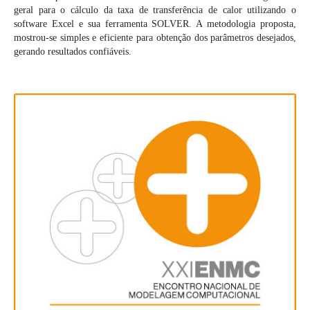
geral para o cálculo da taxa de transferência de calor utilizando o
software Excel e sua ferramenta SOLVER. A metodologia proposta,
mostrou-se simples e eficiente para obtenção dos parâmetros desejados,
gerando resultados confiáveis.