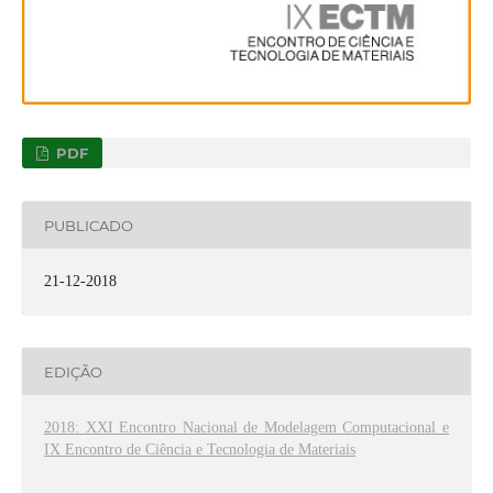
PDF
PUBLICADO
21-12-2018
EDIÇÃO
2018: XXI Encontro Nacional de Modelagem Computacional e
IX Encontro de Ciência e Tecnologia de Materiais