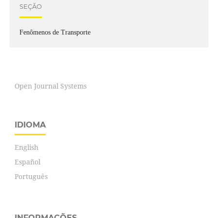
SEÇÃO
Fenômenos de Transporte
Open Journal Systems
IDIOMA
English
Español
Português
INFORMAÇÕES