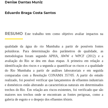
Denise Dantas Muniz
Eduardo Braga Costa Santos
RESUMO
Este trabalho tem como objetivo avaliar impactos na
qualidade da água do rio Mumbaba a partir de possíveis fontes
poluidoras. Para determinação dos parâmetros de qualidade, as
metodologias foram segundo APHA, AWW e WPCF (2012) e a
avaliação do Rio se deu em duas etapas. A primeira em relação a
identificação dos riscos e a segunda a quantificar os riscos e a qualidade
do Rio Mumbaba a partir de análises laboratoriais e em seguida
comparadas com a Resolução CONAMA 357/05. A partir do estudo
realizado, foi possível verificar que lançamentos de efluentes industriais
e domésticos estão alterando as características naturais em determinados
trechos do Rio. Em relação aos riscos existentes, foi verificado que são
maiores nos trechos onde se encontram as fontes perigosas, como a
galeria de esgoto e o despejo dos efluentes têxteis.