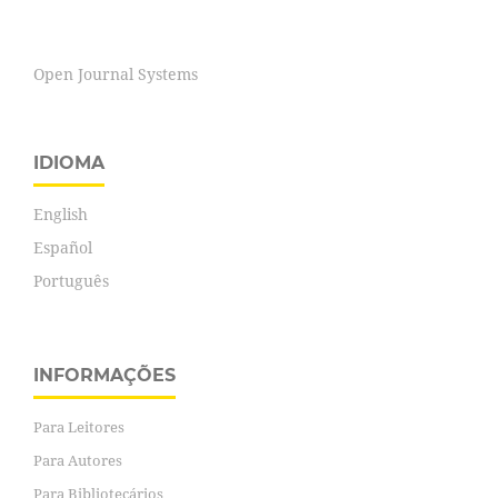
Open Journal Systems
IDIOMA
English
Español
Português
INFORMAÇÕES
Para Leitores
Para Autores
Para Bibliotecários