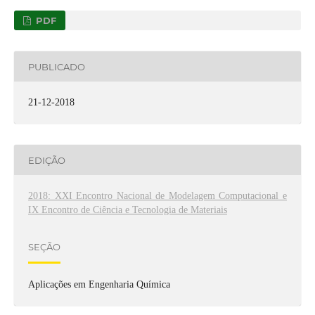
PDF
PUBLICADO
21-12-2018
EDIÇÃO
2018: XXI Encontro Nacional de Modelagem Computacional e
IX Encontro de Ciência e Tecnologia de Materiais
SEÇÃO
Aplicações em Engenharia Química