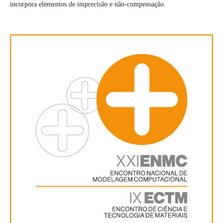
incorpora elementos de imprecisão e não-compensação.