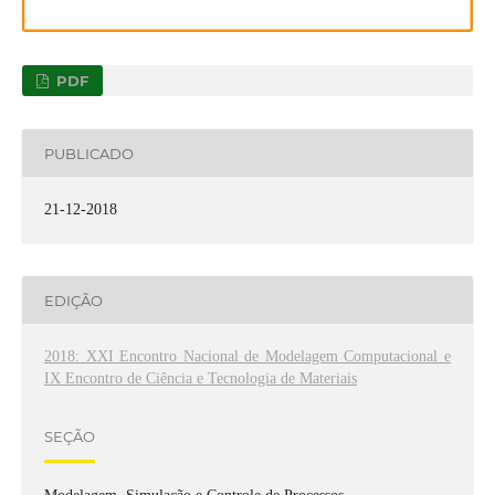
PDF
PUBLICADO
21-12-2018
EDIÇÃO
2018: XXI Encontro Nacional de Modelagem Computacional e
IX Encontro de Ciência e Tecnologia de Materiais
SEÇÃO