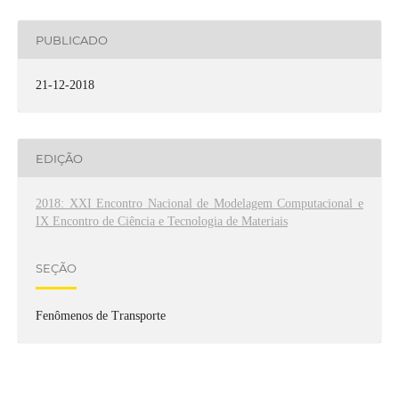
PUBLICADO
21-12-2018
EDIÇÃO
2018: XXI Encontro Nacional de Modelagem Computacional e
IX Encontro de Ciência e Tecnologia de Materiais
SEÇÃO
Fenômenos de Transporte