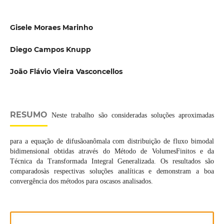
Gisele Moraes Marinho
Diego Campos Knupp
João Flávio Vieira Vasconcellos
RESUMO
Neste trabalho são consideradas soluções aproximadas
para a equação de difusãoanômala com distribuição de fluxo bimodal
bidimensional obtidas através do Método de VolumesFinitos e da
Técnica da Transformada Integral Generalizada. Os resultados são
comparadosàs respectivas soluções analíticas e demonstram a boa
convergência dos métodos para oscasos analisados.