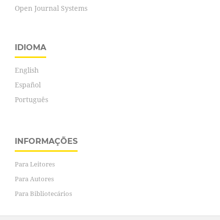
Open Journal Systems
IDIOMA
English
Español
Português
INFORMAÇÕES
Para Leitores
Para Autores
Para Bibliotecários