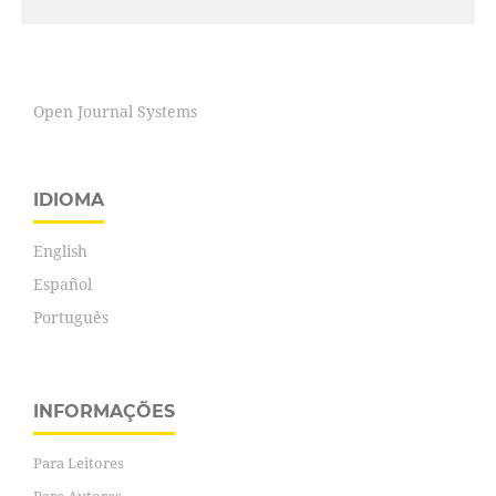
Open Journal Systems
IDIOMA
English
Español
Português
INFORMAÇÕES
Para Leitores