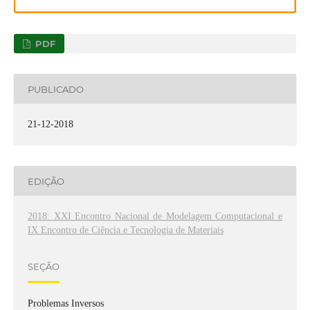
PDF
PUBLICADO
21-12-2018
EDIÇÃO
2018: XXI Encontro Nacional de Modelagem Computacional e
IX Encontro de Ciência e Tecnologia de Materiais
SEÇÃO
Problemas Inversos