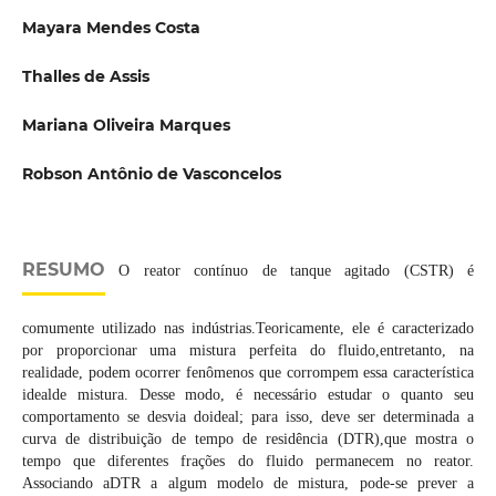
Mayara Mendes Costa
Thalles de Assis
Mariana Oliveira Marques
Robson Antônio de Vasconcelos
RESUMO
O reator contínuo de tanque agitado (CSTR) é
comumente utilizado nas indústrias.Teoricamente, ele é caracterizado
por proporcionar uma mistura perfeita do fluido,entretanto, na
realidade, podem ocorrer fenômenos que corrompem essa característica
idealde mistura. Desse modo, é necessário estudar o quanto seu
comportamento se desvia doideal; para isso, deve ser determinada a
curva de distribuição de tempo de residência (DTR),que mostra o
tempo que diferentes frações do fluido permanecem no reator.
Associando aDTR a algum modelo de mistura, pode-se prever a