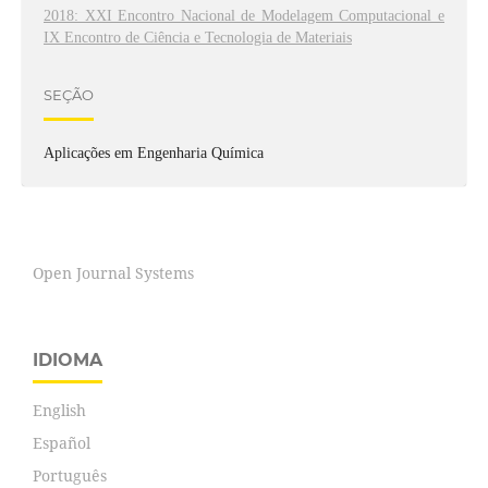
2018: XXI Encontro Nacional de Modelagem Computacional e
IX Encontro de Ciência e Tecnologia de Materiais
SEÇÃO
Aplicações em Engenharia Química
Open Journal Systems
IDIOMA
English
Español
Português