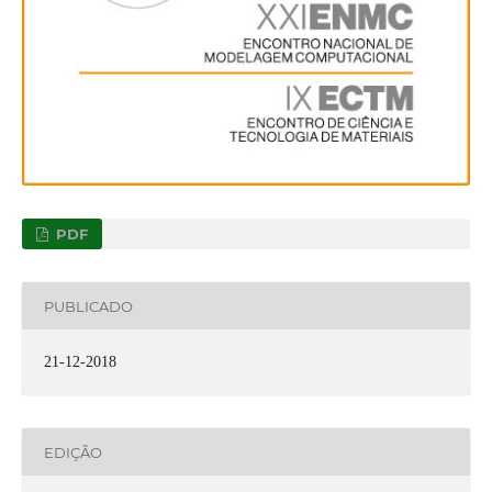
PDF
PUBLICADO
21-12-2018
EDIÇÃO