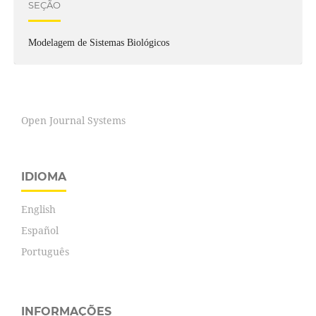
SEÇÃO
Modelagem de Sistemas Biológicos
Open Journal Systems
IDIOMA
English
Español
Português
INFORMAÇÕES