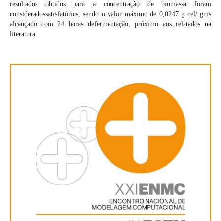
resultados obtidos para a concentração de biomassa foram
consideradossatisfatórios, sendo o valor máximo de 0,0247 g cel/ gms
alcançado com 24 horas defermentação, próximo aos relatados na
literatura.