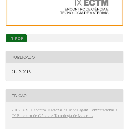
PDF
PUBLICADO
21-12-2018
EDIÇÃO
2018: XXI Encontro Nacional de Modelagem Computacional e
IX Encontro de Ciência e Tecnologia de Materiais