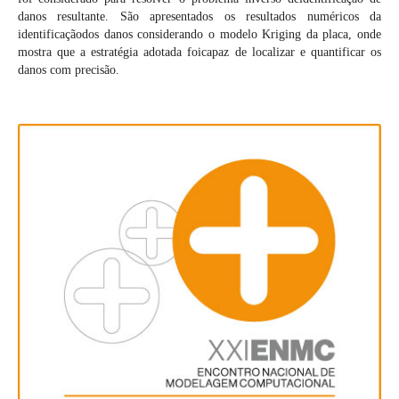
danos resultante. São apresentados os resultados numéricos da
identificaçãodos danos considerando o modelo Kriging da placa, onde
mostra que a estratégia adotada foicapaz de localizar e quantificar os
danos com precisão.