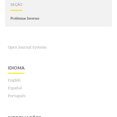
SEÇÃO
Problemas Inversos
Open Journal Systems
IDIOMA
English
Español
Português