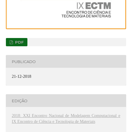
PDF
PUBLICADO
21-12-2018
EDIÇÃO
2018: XXI Encontro Nacional de Modelagem Computacional e
IX Encontro de Ciência e Tecnologia de Materiais