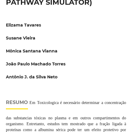
PATHWAY SIMULATOR)
Elizama Tavares
Susane Vieira
Mônica Santana Vianna
João Paulo Machado Torres
Antônio J. da Silva Neto
RESUMO
Em Toxicologica é necessário determinar a concentração
das substancias tóxicas no plasma e em outros compartimentos do
organismo. Entretanto, estudos tem mostrado que a fração ligada à
proteínas como a albumina sérica pode ter um efeito protetivo por