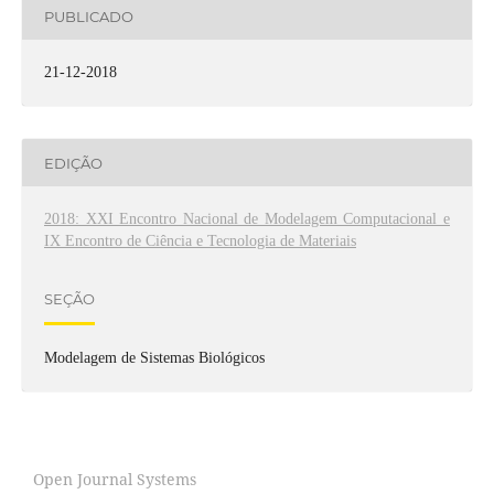
PUBLICADO
21-12-2018
EDIÇÃO
2018: XXI Encontro Nacional de Modelagem Computacional e
IX Encontro de Ciência e Tecnologia de Materiais
SEÇÃO
Modelagem de Sistemas Biológicos
Open Journal Systems