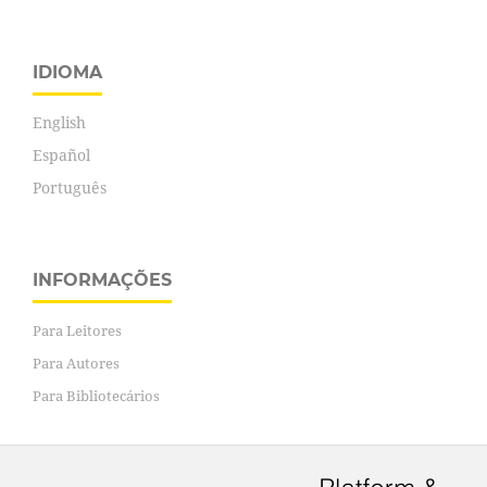
IDIOMA
English
Español
Português
INFORMAÇÕES
Para Leitores
Para Autores
Para Bibliotecários