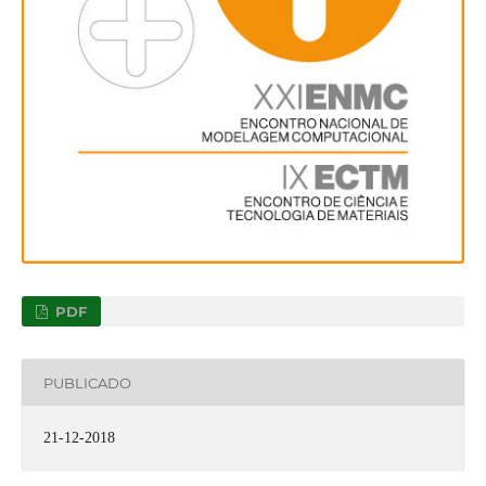
PDF
PUBLICADO
21-12-2018