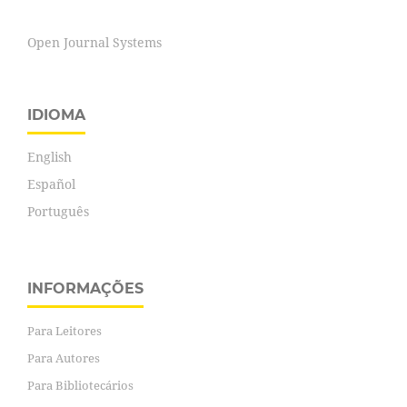
Open Journal Systems
IDIOMA
English
Español
Português
INFORMAÇÕES
Para Leitores
Para Autores
Para Bibliotecários