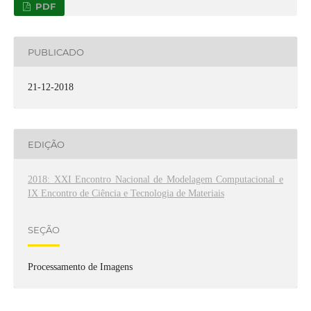
PDF
PUBLICADO
21-12-2018
EDIÇÃO
2018: XXI Encontro Nacional de Modelagem Computacional e
IX Encontro de Ciência e Tecnologia de Materiais
SEÇÃO
Processamento de Imagens