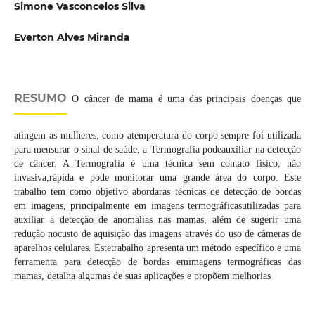
Simone Vasconcelos Silva
Everton Alves Miranda
RESUMO
O câncer de mama é uma das principais doenças que
atingem as mulheres, como atemperatura do corpo sempre foi utilizada
para mensurar o sinal de saúde, a Termografia podeauxiliar na detecção
de câncer. A Termografia é uma técnica sem contato físico, não
invasiva,rápida e pode monitorar uma grande área do corpo. Este
trabalho tem como objetivo abordaras técnicas de detecção de bordas
em imagens, principalmente em imagens termográficasutilizadas para
auxiliar a detecção de anomalias nas mamas, além de sugerir uma
redução nocusto de aquisição das imagens através do uso de câmeras de
aparelhos celulares. Estetrabalho apresenta um método específico e uma
ferramenta para detecção de bordas emimagens termográficas das
mamas, detalha algumas de suas aplicações e propõem melhorias