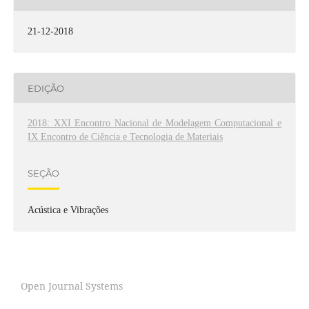
21-12-2018
EDIÇÃO
2018: XXI Encontro Nacional de Modelagem Computacional e
IX Encontro de Ciência e Tecnologia de Materiais
SEÇÃO
Acústica e Vibrações
Open Journal Systems