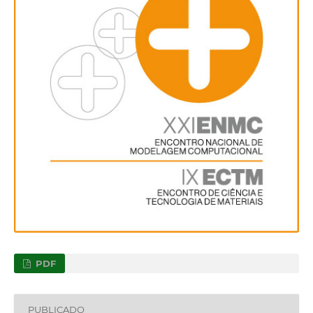
PDF
PUBLICADO