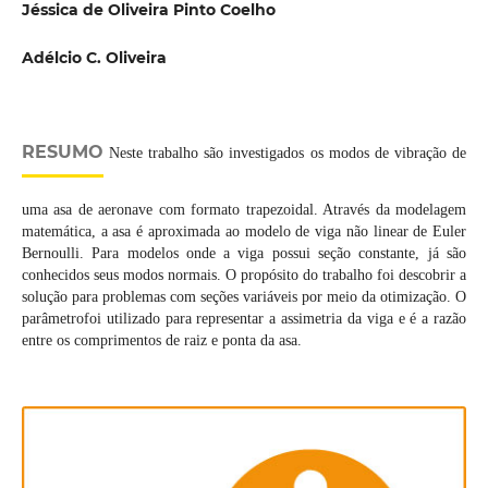
Jéssica de Oliveira Pinto Coelho
Adélcio C. Oliveira
RESUMO
Neste trabalho são investigados os modos de vibração de
uma asa de aeronave com formato trapezoidal. Através da modelagem
matemática, a asa é aproximada ao modelo de viga não linear de Euler
Bernoulli. Para modelos onde a viga possui seção constante, já são
conhecidos seus modos normais. O propósito do trabalho foi descobrir a
solução para problemas com seções variáveis por meio da otimização. O
parâmetrofoi utilizado para representar a assimetria da viga e é a razão
entre os comprimentos de raiz e ponta da asa.