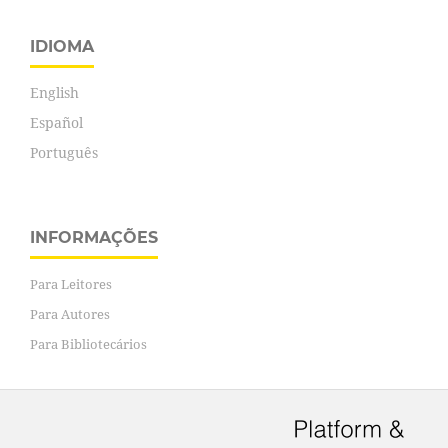
IDIOMA
English
Español
Português
INFORMAÇÕES
Para Leitores
Para Autores
Para Bibliotecários