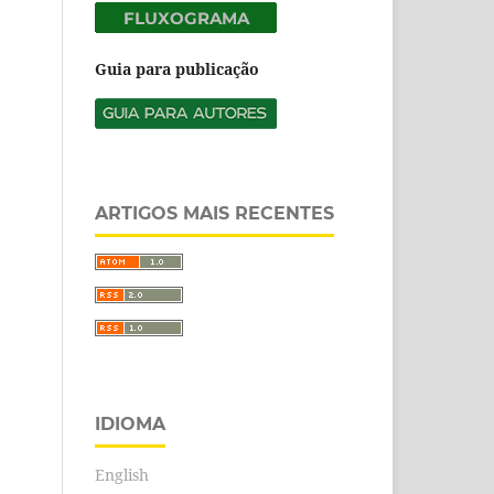
Guia para publicação
ARTIGOS MAIS RECENTES
IDIOMA
English