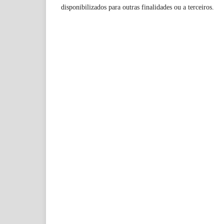
disponibilizados para outras finalidades ou a terceiros.