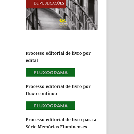
Processo editorial de livro por
edital
Processo editorial de livro por
fluxo contínuo
Processo editorial de livro para a
Série Memórias Fluminenses