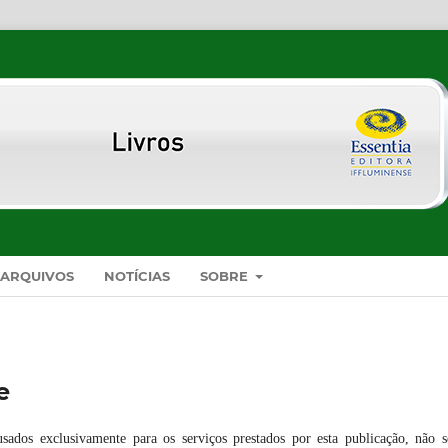
ARQUIVOS
NOTÍCIAS
SOBRE
e
sados exclusivamente para os serviços prestados por esta publicação, não 