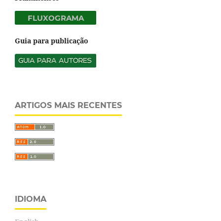
Guia para publicação
ARTIGOS MAIS RECENTES
IDIOMA