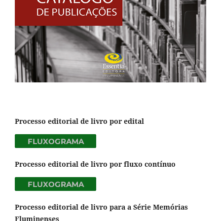
Processo editorial de livro por edital
Processo editorial de livro por fluxo contínuo
Processo editorial de livro para a Série Memórias
Fluminenses