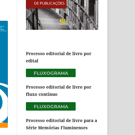
Processo editorial de livro por
edital
Processo editorial de livro por
fluxo contínuo
Processo editorial de livro para a
Série Memórias Fluminenses