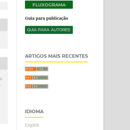
Guia para publicação
ARTIGOS MAIS RECENTES
a
s
IDIOMA
English