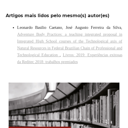
Artigos mais lidos pelo mesmo(s) autor(es)
Leonardo Basilio Caetano, José Augusto Ferreira da Silva,
Adventure Body Practices: a teaching integrated proposal in
Integrated High School courses of the Technological axis of
Natural Resources in Federal Brazilian Chain of Professional and
Technological Education
,
Livros: 2019: Experiências exitosas
da Reditec 2018: trabalhos premiados