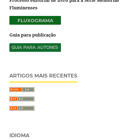
Processo editorial de livro para a Série Memórias
Fluminenses
Guia para publicação
ARTIGOS MAIS RECENTES
IDIOMA