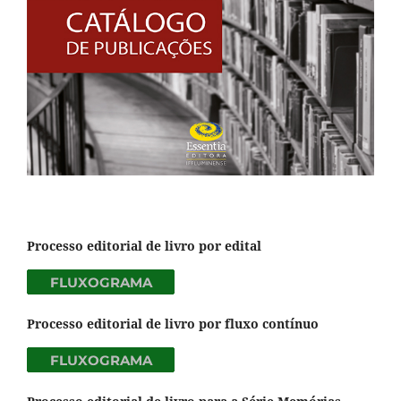
Processo editorial de livro por edital
Processo editorial de livro por fluxo contínuo