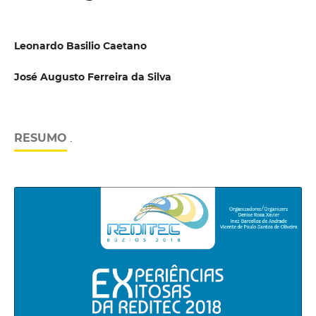
Leonardo Basilio Caetano
José Augusto Ferreira da Silva
RESUMO
.