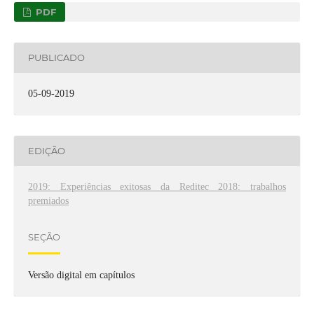
PDF
PUBLICADO
05-09-2019
EDIÇÃO
2019: Experiências exitosas da Reditec 2018: trabalhos
premiados
SEÇÃO
Versão digital em capítulos