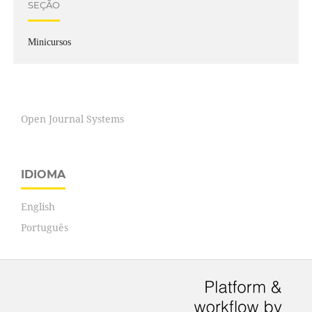
SEÇÃO
Minicursos
Open Journal Systems
IDIOMA
English
Português