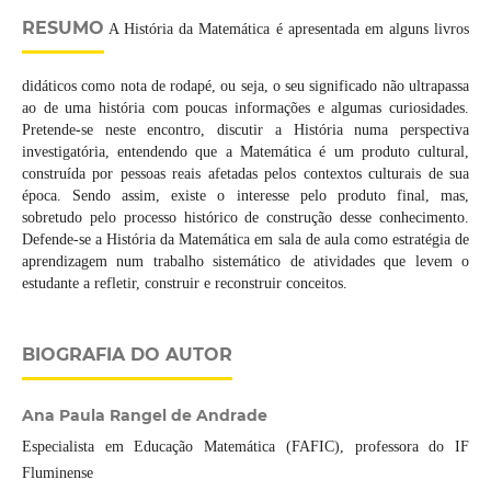
RESUMO
A História da Matemática é apresentada em alguns livros
didáticos como nota de rodapé, ou seja, o seu significado não ultrapassa
ao de uma história com poucas informações e algumas curiosidades.
Pretende-se neste encontro, discutir a História numa perspectiva
investigatória, entendendo que a Matemática é um produto cultural,
construída por pessoas reais afetadas pelos contextos culturais de sua
época. Sendo assim, existe o interesse pelo produto final, mas,
sobretudo pelo processo histórico de construção desse conhecimento.
Defende-se a História da Matemática em sala de aula como estratégia de
aprendizagem num trabalho sistemático de atividades que levem o
estudante a refletir, construir e reconstruir conceitos.
BIOGRAFIA DO AUTOR
Ana Paula Rangel de Andrade
Especialista em Educação Matemática (FAFIC), professora do IF
Fluminense