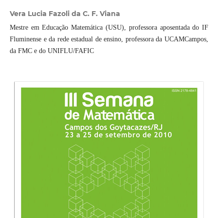
Vera Lucia Fazoli da C. F. Viana
Mestre em Educação Matemática (USU), professora aposentada do IF
Fluminense e da rede estadual de ensino, professora da UCAMCampos,
da FMC e do UNIFLU/FAFIC