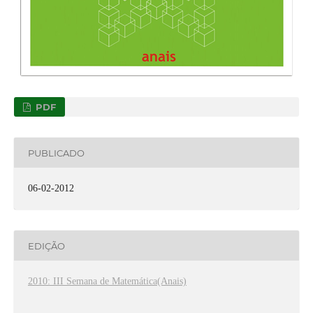
PDF
PUBLICADO
06-02-2012
EDIÇÃO
2010: III Semana de Matemática(Anais)