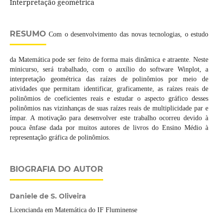
Interpretação geométrica
RESUMO
Com o desenvolvimento das novas tecnologias, o estudo
da Matemática pode ser feito de forma mais dinâmica e atraente. Neste
minicurso, será trabalhado, com o auxílio do software Winplot, a
interpretação geométrica das raízes de polinômios por meio de
atividades que permitam identificar, graficamente, as raízes reais de
polinômios de coeficientes reais e estudar o aspecto gráfico desses
polinômios nas vizinhanças de suas raízes reais de multiplicidade par e
ímpar. A motivação para desenvolver este trabalho ocorreu devido à
pouca ênfase dada por muitos autores de livros do Ensino Médio à
representação gráfica de polinômios.
BIOGRAFIA DO AUTOR
Daniele de S. Oliveira
Licencianda em Matemática do IF Fluminense