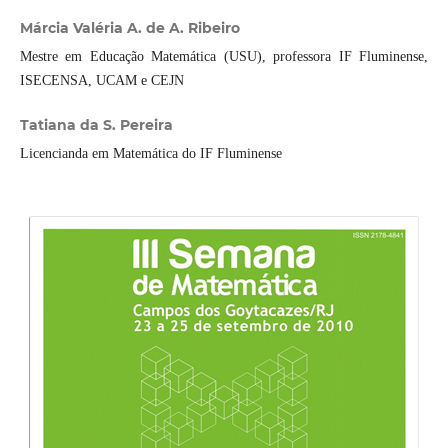
Márcia Valéria A. de A. Ribeiro
Mestre em Educação Matemática (USU), professora IF Fluminense,
ISECENSA, UCAM e CEJN
Tatiana da S. Pereira
Licencianda em Matemática do IF Fluminense