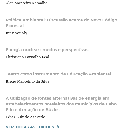
Alan Monteiro Ramalho
Política Ambiental: Discussão acerca do Novo Código
Florestal
Inny Accioly
Energia nuclear : medos e perspectivas
Christiano Carvalho Leal
Teatro como instrumento de Educação Ambiental
Brício Marcelino da Silva
A utilização de fontes alternativas de energia em
estabelecimentos hoteleiros dos municípios de Cabo
Frio e Armação de Búzios
César Luiz de Azevedo
VER TODAS AS EDIÇÕES