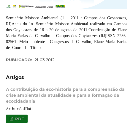
Seminário Moisaco Ambiental (1. : 2011 : Campos dos Goytacazes,
RJ)Anais do 1o. Seminário Moisaco Ambiental realizado em Campos
dos Goytacazes de 16 a 20 de agosto de 2011.Coordenação de Elane
Maria Farias de Carvalho. - Campos dos Goytacazes (RJ)ISSN 2236-
82561. Meio ambiente - Congressos. I. Carvalho, Elane Maria Farias
de, Coord. II. Título
PUBLICADO:
21-03-2012
Artigos
A contribuição da eco-história para a compreensão da
crise ambiental da atualidade e para a formação da
ecocidadania
Arthur Soffiati
PDF