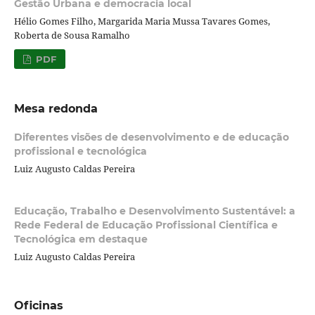
Gestão Urbana e democracia local
Hélio Gomes Filho, Margarida Maria Mussa Tavares Gomes,
Roberta de Sousa Ramalho
PDF
Mesa redonda
Diferentes visões de desenvolvimento e de educação
profissional e tecnológica
Luiz Augusto Caldas Pereira
Educação, Trabalho e Desenvolvimento Sustentável: a
Rede Federal de Educação Profissional Científica e
Tecnológica em destaque
Luiz Augusto Caldas Pereira
Oficinas