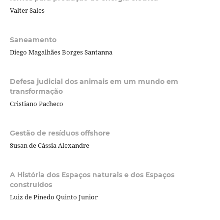
Valter Sales
Saneamento
Diego Magalhães Borges Santanna
Defesa judicial dos animais em um mundo em
transformação
Cristiano Pacheco
Gestão de resíduos offshore
Susan de Cássia Alexandre
A História dos Espaços naturais e dos Espaços
construídos
Luiz de Pinedo Quinto Junior