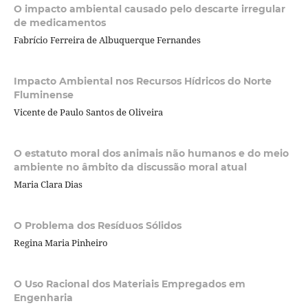
O impacto ambiental causado pelo descarte irregular
de medicamentos
Fabrício Ferreira de Albuquerque Fernandes
Impacto Ambiental nos Recursos Hídricos do Norte
Fluminense
Vicente de Paulo Santos de Oliveira
O estatuto moral dos animais não humanos e do meio
ambiente no âmbito da discussão moral atual
Maria Clara Dias
O Problema dos Resíduos Sólidos
Regina Maria Pinheiro
O Uso Racional dos Materiais Empregados em
Engenharia