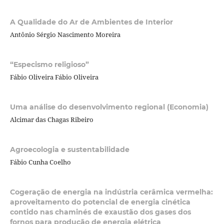
A Qualidade do Ar de Ambientes de Interior
Antônio Sérgio Nascimento Moreira
“Especismo religioso”
Fábio Oliveira Fábio Oliveira
Uma análise do desenvolvimento regional (Economia)
Alcimar das Chagas Ribeiro
Agroecologia e sustentabilidade
Fábio Cunha Coelho
Cogeração de energia na indústria cerâmica vermelha:
aproveitamento do potencial de energia cinética
contido nas chaminés de exaustão dos gases dos
fornos para produção de energia elétrica