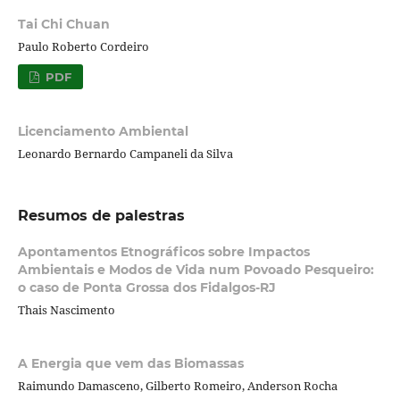
Tai Chi Chuan
Paulo Roberto Cordeiro
PDF
Licenciamento Ambiental
Leonardo Bernardo Campaneli da Silva
Resumos de palestras
Apontamentos Etnográficos sobre Impactos
Ambientais e Modos de Vida num Povoado Pesqueiro:
o caso de Ponta Grossa dos Fidalgos-RJ
Thais Nascimento
A Energia que vem das Biomassas
Raimundo Damasceno, Gilberto Romeiro, Anderson Rocha