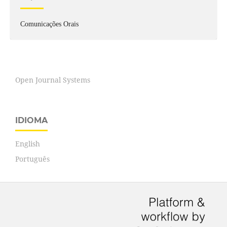
Comunicações Orais
Open Journal Systems
IDIOMA
English
Português