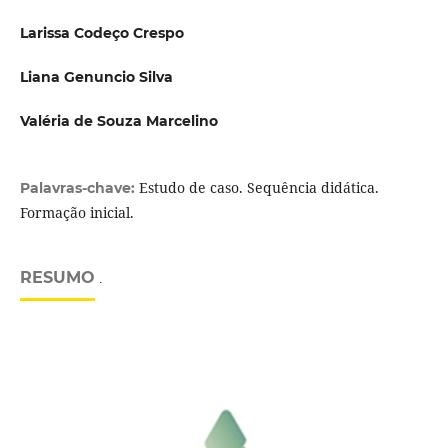
Larissa Codeço Crespo
Liana Genuncio Silva
Valéria de Souza Marcelino
Estudo de caso. Sequência didática.
Palavras-chave:
Formação inicial.
RESUMO
.