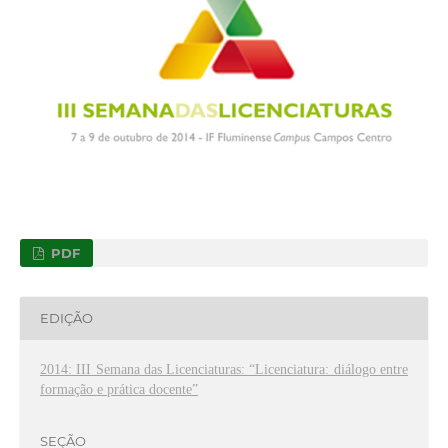
PDF
EDIÇÃO
2014: III Semana das Licenciaturas: “Licenciatura: diálogo entre
formação e prática docente”
SEÇÃO