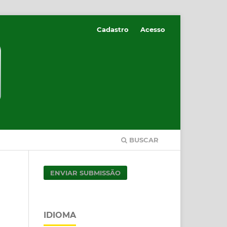
Cadastro
Acesso
BUSCAR
ENVIAR SUBMISSÃO
IDIOMA