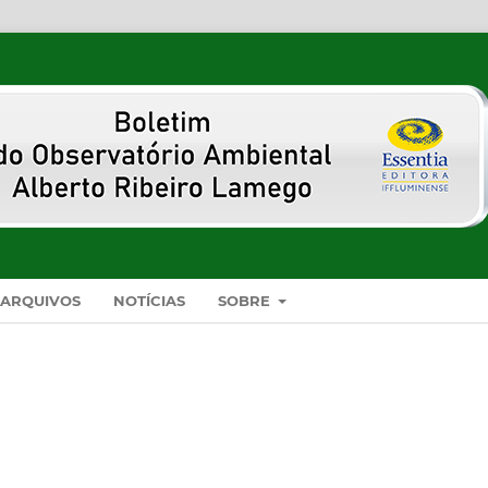
ARQUIVOS
NOTÍCIAS
SOBRE