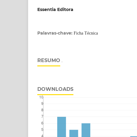
Essentia Editora
Palavras-chave:
Ficha Técnica
RESUMO
.
DOWNLOADS