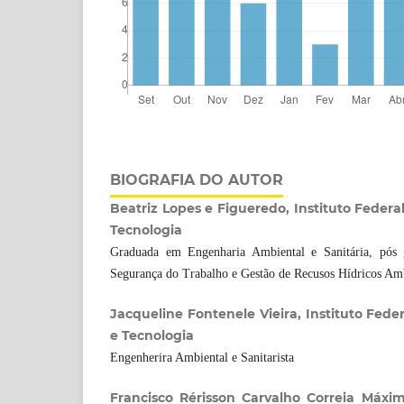
BIOGRAFIA DO AUTOR
Beatriz Lopes e Figueredo, Instituto Federa
Tecnologia
Graduada em Engenharia Ambiental e Sanitária, pós
Segurança do Trabalho e Gestão de Recusos Hídricos Amb
Jacqueline Fontenele Vieira, Instituto Fede
e Tecnologia
Engenherira Ambiental e Sanitarista
Francisco Rérisson Carvalho Correia Máxim