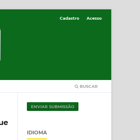
Cadastro
Acesso
BUSCAR
ENVIAR SUBMISSÃO
ue
IDIOMA