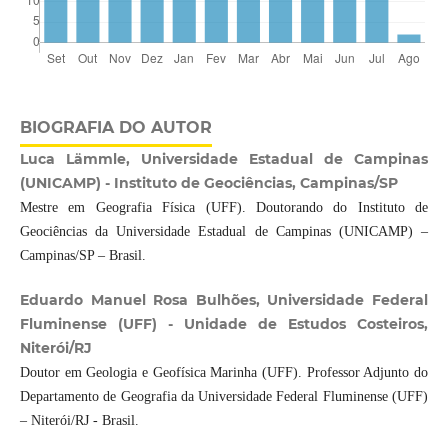
BIOGRAFIA DO AUTOR
Luca Lämmle, Universidade Estadual de Campinas
(UNICAMP) - Instituto de Geociências, Campinas/SP
Mestre em Geografia Física (UFF). Doutorando do Instituto de
Geociências da Universidade Estadual de Campinas (UNICAMP) –
Campinas/SP – Brasil.
Eduardo Manuel Rosa Bulhões, Universidade Federal
Fluminense (UFF) - Unidade de Estudos Costeiros,
Niterói/RJ
Doutor em Geologia e Geofísica Marinha (UFF). Professor Adjunto do
Departamento de Geografia da Universidade Federal Fluminense (UFF)
– Niterói/RJ - Brasil.