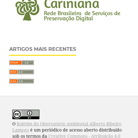
ARTIGOS MAIS RECENTES
O
Boletim do Obervatório Ambiental Alberto Ribeiro
Lamego
é um periódico de acesso aberto distribuído
sob os termos da
Creative Commons - Atribuição 4.0