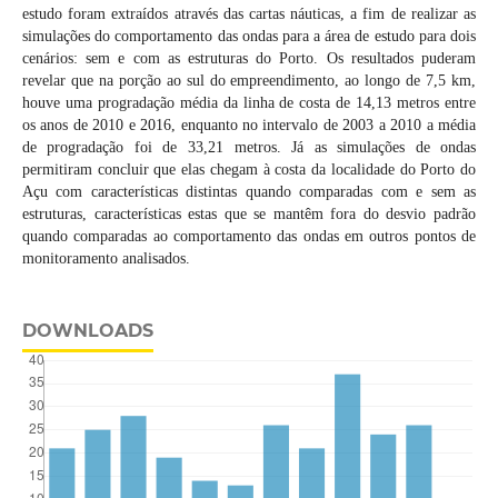
estudo foram extraídos através das cartas náuticas, a fim de realizar as
simulações do comportamento das ondas para a área de estudo para dois
cenários: sem e com as estruturas do Porto. Os resultados puderam
revelar que na porção ao sul do empreendimento, ao longo de 7,5 km,
houve uma progradação média da linha de costa de 14,13 metros entre
os anos de 2010 e 2016, enquanto no intervalo de 2003 a 2010 a média
de progradação foi de 33,21 metros. Já as simulações de ondas
permitiram concluir que elas chegam à costa da localidade do Porto do
Açu com características distintas quando comparadas com e sem as
estruturas, características estas que se mantêm fora do desvio padrão
quando comparadas ao comportamento das ondas em outros pontos de
monitoramento analisados.
DOWNLOADS