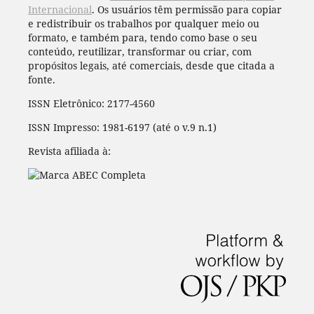
Internacional
. Os usuários têm permissão para copiar
e redistribuir os trabalhos por qualquer meio ou
formato, e também para, tendo como base o seu
conteúdo, reutilizar, transformar ou criar, com
propósitos legais, até comerciais, desde que citada a
fonte.
ISSN Eletrônico: 2177-4560
ISSN Impresso: 1981-6197 (até o v.9 n.1)
Revista afiliada à: