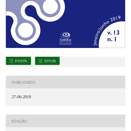
PDF/A
EPUB
PUBLICADO
27-06-2019
EDIÇÃO