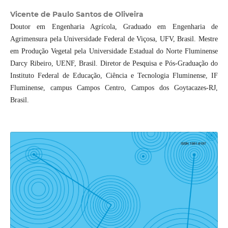
Vicente de Paulo Santos de Oliveira
Doutor em Engenharia Agrícola, Graduado em Engenharia de
Agrimensura pela Universidade Federal de Viçosa, UFV, Brasil. Mestre
em Produção Vegetal pela Universidade Estadual do Norte Fluminense
Darcy Ribeiro, UENF, Brasil. Diretor de Pesquisa e Pós-Graduação do
Instituto Federal de Educação, Ciência e Tecnologia Fluminense, IF
Fluminense, campus Campos Centro, Campos dos Goytacazes-RJ,
Brasil.