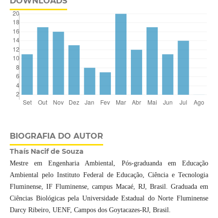
DOWNLOADS
BIOGRAFIA DO AUTOR
Thaís Nacif de Souza
Mestre em Engenharia Ambiental, Pós-graduanda em Educação
Ambiental pelo Instituto Federal de Educação, Ciência e Tecnologia
Fluminense, IF Fluminense, campus Macaé, RJ, Brasil. Graduada em
Ciências Biológicas pela Universidade Estadual do Norte Fluminense
Darcy Ribeiro, UENF, Campos dos Goytacazes-RJ, Brasil.