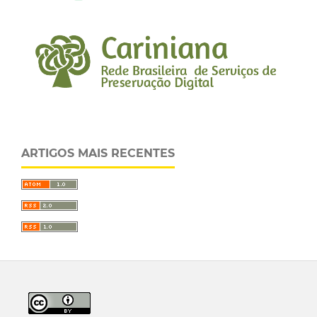
ARTIGOS MAIS RECENTES