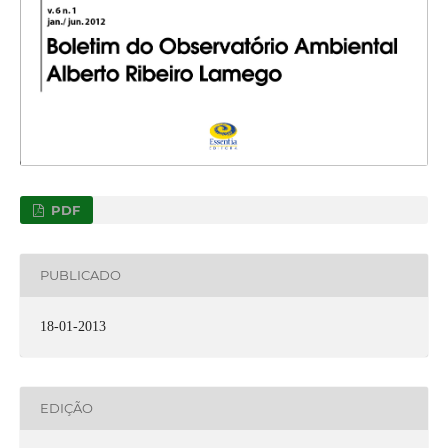
PDF
PUBLICADO
18-01-2013
EDIÇÃO