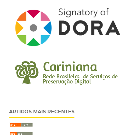
ARTIGOS MAIS RECENTES