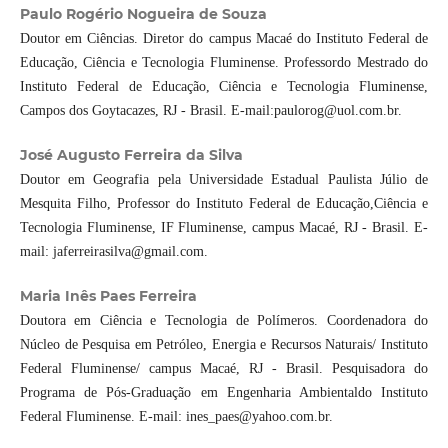
Paulo Rogério Nogueira de Souza
Doutor em Ciências. Diretor do campus Macaé do Instituto Federal de
Educação, Ciência e Tecnologia Fluminense. Professordo Mestrado do
Instituto Federal de Educação, Ciência e Tecnologia Fluminense,
Campos dos Goytacazes, RJ - Brasil. E-mail:paulorog@uol.com.br.
José Augusto Ferreira da Silva
Doutor em Geografia pela Universidade Estadual Paulista Júlio de
Mesquita Filho, Professor do Instituto Federal de Educação,Ciência e
Tecnologia Fluminense, IF Fluminense, campus Macaé, RJ - Brasil. E-
mail: jaferreirasilva@gmail.com.
Maria Inês Paes Ferreira
Doutora em Ciência e Tecnologia de Polímeros. Coordenadora do
Núcleo de Pesquisa em Petróleo, Energia e Recursos Naturais/ Instituto
Federal Fluminense/ campus Macaé, RJ - Brasil. Pesquisadora do
Programa de Pós-Graduação em Engenharia Ambientaldo Instituto
Federal Fluminense. E-mail: ines_paes@yahoo.com.br.