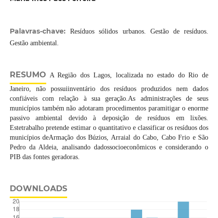
Palavras-chave:
Resíduos sólidos urbanos. Gestão de resíduos.
Gestão ambiental.
RESUMO
A Região dos Lagos, localizada no estado do Rio de
Janeiro, não possuiinventário dos resíduos produzidos nem dados
confiáveis com relação à sua geração.As administrações de seus
municípios também não adotaram procedimentos paramitigar o enorme
passivo ambiental devido à deposição de resíduos em lixões.
Estetrabalho pretende estimar o quantitativo e classificar os resíduos dos
municípios deArmação dos Búzios, Arraial do Cabo, Cabo Frio e São
Pedro da Aldeia, analisando dadossocioeconômicos e considerando o
PIB das fontes geradoras.
DOWNLOADS