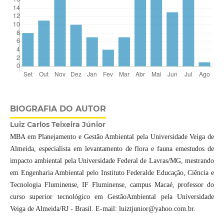
BIOGRAFIA DO AUTOR
Luiz Carlos Teixeira Júnior
MBA em Planejamento e Gestão Ambiental pela Universidade Veiga de
Almeida, especialista em levantamento de flora e fauna emestudos de
impacto ambiental pela Universidade Federal de Lavras/MG, mestrando
em Engenharia Ambiental pelo Instituto Federalde Educação, Ciência e
Tecnologia Fluminense, IF Fluminense, campus Macaé, professor do
curso superior tecnológico em GestãoAmbiental pela Universidade
Veiga de Almeida/RJ - Brasil. E-mail: luiztjunior@yahoo.com.br.