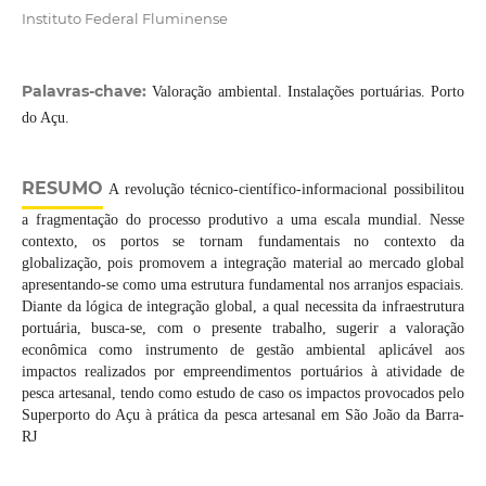
Instituto Federal Fluminense
Palavras-chave:
Valoração ambiental. Instalações portuárias. Porto
do Açu.
RESUMO
A revolução técnico-científico-informacional possibilitou
a fragmentação do processo produtivo a uma escala mundial. Nesse
contexto, os portos se tornam fundamentais no contexto da
globalização, pois promovem a integração material ao mercado global
apresentando-se como uma estrutura fundamental nos arranjos espaciais.
Diante da lógica de integração global, a qual necessita da infraestrutura
portuária, busca-se, com o presente trabalho, sugerir a valoração
econômica como instrumento de gestão ambiental aplicável aos
impactos realizados por empreendimentos portuários à atividade de
pesca artesanal, tendo como estudo de caso os impactos provocados pelo
Superporto do Açu à prática da pesca artesanal em São João da Barra-
RJ