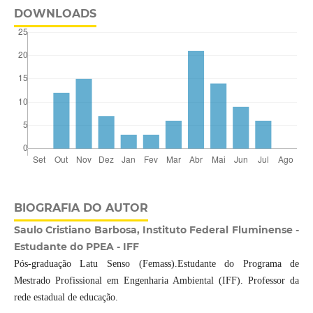
DOWNLOADS
BIOGRAFIA DO AUTOR
Saulo Cristiano Barbosa, Instituto Federal Fluminense -
Estudante do PPEA - IFF
Pós-graduação Latu Senso (Femass).Estudante do Programa de
Mestrado Profissional em Engenharia Ambiental (IFF). Professor da
rede estadual de educação.