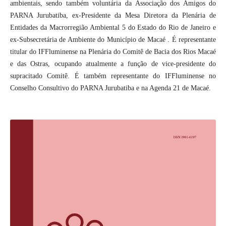
ambientais, sendo também voluntária da Associação dos Amigos do
PARNA Jurubatiba, ex-Presidente da Mesa Diretora da Plenária de
Entidades da Macrorregião Ambiental 5 do Estado do Rio de Janeiro e
ex-Subsecretária de Ambiente do Município de Macaé . É representante
titular do IFFluminense na Plenária do Comitê de Bacia dos Rios Macaé
e das Ostras, ocupando atualmente a função de vice-presidente do
supracitado Comitê. É também representante do IFFluminense no
Conselho Consultivo do PARNA Jurubatiba e na Agenda 21 de Macaé.