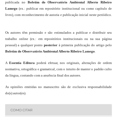
publicada no
Boletim do Observatório Ambiental Alberto Ribeiro
Lamego
(ex.: publicar em repositório institucional ou como capítulo de
livro), com reconhecimento de autoria e publicação inicial neste periódico.
Os autores têm permissão e são estimulados a publicar e distribuir seu
trabalho online (ex.: em repositórios institucionais ou na sua página
pessoal) a qualquer ponto
posterior
à primeira publicação do artigo pelo
Boletim do Observatório Ambiental Alberto Ribeiro Lamego
.
A
Essentia Editora
poderá efetuar, nos originais, alterações de ordem
normativa, ortográfica e gramatical, com o intuito de manter o padrão culto
da língua, contando com a anuência final dos autores.
As opiniões emitidas no manuscrito são de exclusiva responsabilidade
do(s) autor(es).
COMO CITAR