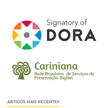
ARTIGOS MAIS RECENTES