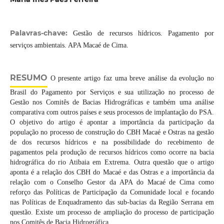
Palavras-chave:
Gestão de recursos hídricos. Pagamento por
serviços ambientais. APA Macaé de Cima.
RESUMO
O presente artigo faz uma breve análise da evolução no
Brasil do Pagamento por Serviços e sua utilização no processo de
Gestão nos Comitês de Bacias Hidrográficas e também uma análise
comparativa com outros países e seus processos de implantação do PSA.
O objetivo do artigo é apontar a importância da participação da
população no processo de construção do CBH Macaé e Ostras na gestão
de dos recursos hídricos e na possibilidade do recebimento de
pagamentos pela produção de recursos hídricos como ocorre na bacia
hidrográfica do rio Atibaia em Extrema. Outra questão que o artigo
aponta é a relação dos CBH do Macaé e das Ostras e a importância da
relação com o Conselho Gestor da APA do Macaé de Cima como
reforço das Políticas de Participação da Comunidade local e focando
nas Políticas de Enquadramento das sub-bacias da Região Serrana em
questão. Existe um processo de ampliação do processo de participação
nos Comitês de Bacia Hidrográfica.