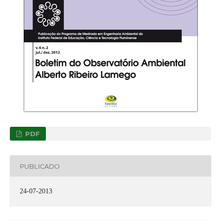
PDF
PUBLICADO
24-07-2013