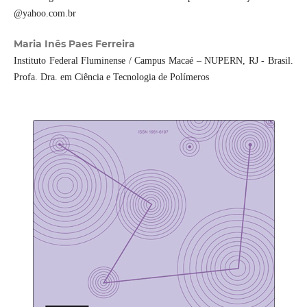
@yahoo.com.br
Maria Inês Paes Ferreira
Instituto Federal Fluminense / Campus Macaé – NUPERN, RJ - Brasil.
Profa. Dra. em Ciência e Tecnologia de Polímeros