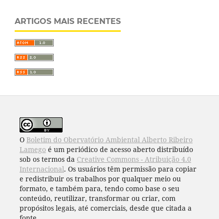
ARTIGOS MAIS RECENTES
O
Boletim do Obervatório Ambiental Alberto Ribeiro
Lamego
é um periódico de acesso aberto distribuído
sob os termos da
Creative Commons - Atribuição 4.0
Internacional
. Os usuários têm permissão para copiar
e redistribuir os trabalhos por qualquer meio ou
formato, e também para, tendo como base o seu
conteúdo, reutilizar, transformar ou criar, com
propósitos legais, até comerciais, desde que citada a
fonte.