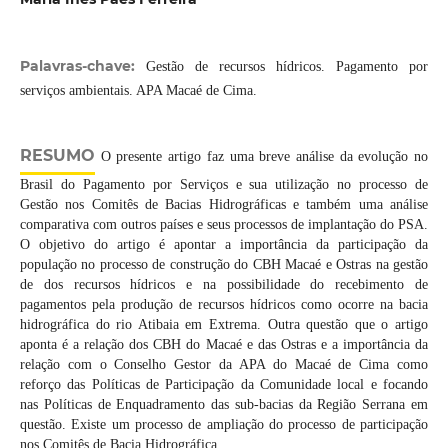
Palavras-chave:
Gestão de recursos hídricos. Pagamento por
serviços ambientais. APA Macaé de Cima.
RESUMO
O presente artigo faz uma breve análise da evolução no
Brasil do Pagamento por Serviços e sua utilização no processo de
Gestão nos Comitês de Bacias Hidrográficas e também uma análise
comparativa com outros países e seus processos de implantação do PSA.
O objetivo do artigo é apontar a importância da participação da
população no processo de construção do CBH Macaé e Ostras na gestão
de dos recursos hídricos e na possibilidade do recebimento de
pagamentos pela produção de recursos hídricos como ocorre na bacia
hidrográfica do rio Atibaia em Extrema. Outra questão que o artigo
aponta é a relação dos CBH do Macaé e das Ostras e a importância da
relação com o Conselho Gestor da APA do Macaé de Cima como
reforço das Políticas de Participação da Comunidade local e focando
nas Políticas de Enquadramento das sub-bacias da Região Serrana em
questão. Existe um processo de ampliação do processo de participação
nos Comitês de Bacia Hidrográfica.