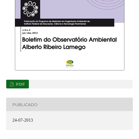
PDF
PUBLICADO
24-07-2013