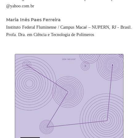
@yahoo.com.br
Maria Inês Paes Ferreira
Instituto Federal Fluminense / Campus Macaé – NUPERN, RJ - Brasil.
Profa. Dra. em Ciência e Tecnologia de Polímeros