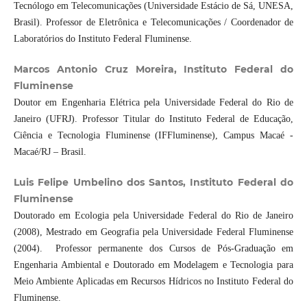
Tecnólogo em Telecomunicações (Universidade Estácio de Sá, UNESA,
Brasil). Professor de Eletrônica e Telecomunicações / Coordenador de
Laboratórios do Instituto Federal Fluminense.
Marcos Antonio Cruz Moreira, Instituto Federal do
Fluminense
Doutor em Engenharia Elétrica pela Universidade Federal do Rio de
Janeiro (UFRJ). Professor Titular do Instituto Federal de Educação,
Ciência e Tecnologia Fluminense (IFFluminense), Campus Macaé -
Macaé/RJ – Brasil.
Luis Felipe Umbelino dos Santos, Instituto Federal do
Fluminense
Doutorado em Ecologia pela Universidade Federal do Rio de Janeiro
(2008), Mestrado em Geografia pela Universidade Federal Fluminense
(2004). Professor permanente dos Cursos de Pós-Graduação em
Engenharia Ambiental e Doutorado em Modelagem e Tecnologia para
Meio Ambiente Aplicadas em Recursos Hídricos no Instituto Federal do
Fluminense.