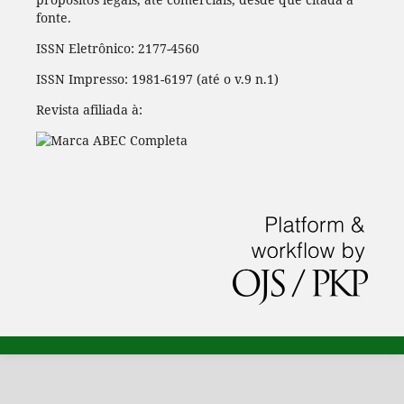
fonte.
ISSN Eletrônico: 2177-4560
ISSN Impresso: 1981-6197 (até o v.9 n.1)
Revista afiliada à: