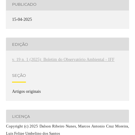
PUBLICADO
15-04-2025
EDIÇÃO
v. 19 n. 1 (2025): Boletim do Observatório Ambiental - IFF
SEÇÃO
Artigos originais
LICENÇA
Copyright (c) 2025 Dalson Ribeiro Nunes, Marcos Antonio Cruz Moreira,
Luis Felipe Umbelino dos Santos