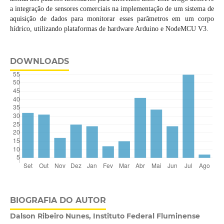
a integração de sensores comerciais na implementação de um sistema de
aquisição de dados para monitorar esses parâmetros em um corpo
hídrico, utilizando plataformas de hardware Arduino e NodeMCU V3.
DOWNLOADS
BIOGRAFIA DO AUTOR
Dalson Ribeiro Nunes, Instituto Federal Fluminense