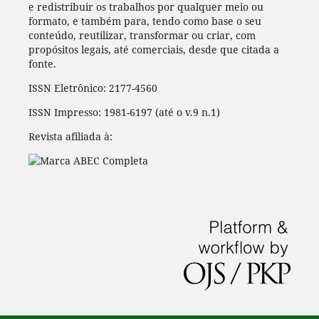
e redistribuir os trabalhos por qualquer meio ou
formato, e também para, tendo como base o seu
conteúdo, reutilizar, transformar ou criar, com
propósitos legais, até comerciais, desde que citada a
fonte.
ISSN Eletrônico: 2177-4560
ISSN Impresso: 1981-6197 (até o v.9 n.1)
Revista afiliada à: