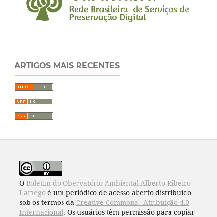
ARTIGOS MAIS RECENTES
O
Boletim do Obervatório Ambiental Alberto Ribeiro
Lamego
é um periódico de acesso aberto distribuído
sob os termos da
Creative Commons - Atribuição 4.0
Internacional
. Os usuários têm permissão para copiar