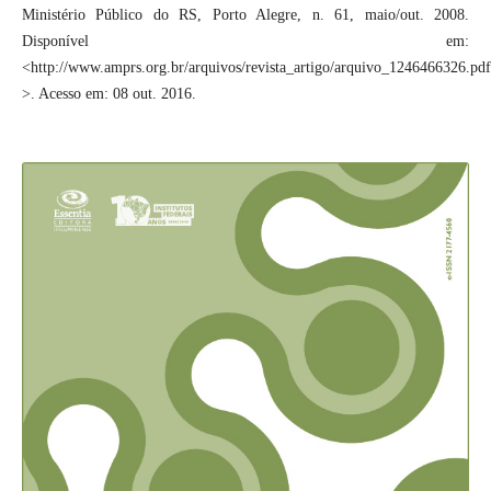
Ministério Público do RS, Porto Alegre, n. 61, maio/out. 2008.
Disponível em:
<http://www.amprs.org.br/arquivos/revista_artigo/arquivo_1246466326.pdf
>. Acesso em: 08 out. 2016.