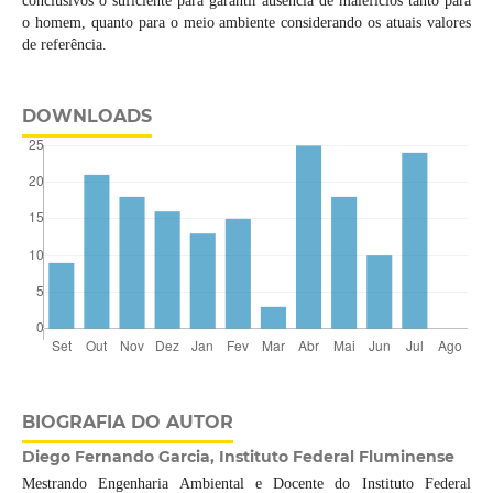
conclusivos o suficiente para garantir ausência de malefícios tanto para
o homem, quanto para o meio ambiente considerando os atuais valores
de referência.
DOWNLOADS
BIOGRAFIA DO AUTOR
Diego Fernando Garcia, Instituto Federal Fluminense
Mestrando Engenharia Ambiental e Docente do Instituto Federal