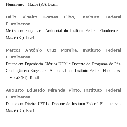
Fluminense - Macaé (RJ), Brasil
Hélio Ribeiro Gomes Filho, Instituto Federal
Fluminense
Mestre em Engenharia Ambiental do Instituto Federal Fluminense -
Macaé (RJ), Brasil
Marcos Antônio Cruz Moreira, Instituto Federal
Fluminense
Doutor em Engenharia Elétrica UFRJ e Docente do Programa de Pós-
Graduação em Engenharia Ambiental do Instituto Federal Fluminense
- Macaé (RJ), Brasil
Augusto Eduardo Miranda Pinto, Instituto Federal
Fluminense
Doutor em Direito UERJ e Docente do Instituto Federal Fluminense -
Macaé (RJ), Brasil