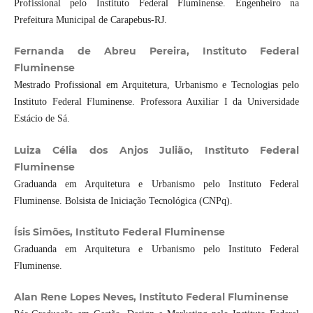
Profissional pelo Instituto Federal Fluminense. Engenheiro na
Prefeitura Municipal de Carapebus-RJ.
Fernanda de Abreu Pereira, Instituto Federal
Fluminense
Mestrado Profissional em Arquitetura, Urbanismo e Tecnologias pelo
Instituto Federal Fluminense. Professora Auxiliar I da Universidade
Estácio de Sá.
Luiza Célia dos Anjos Julião, Instituto Federal
Fluminense
Graduanda em Arquitetura e Urbanismo pelo Instituto Federal
Fluminense. Bolsista de Iniciação Tecnológica (CNPq).
Ísis Simões, Instituto Federal Fluminense
Graduanda em Arquitetura e Urbanismo pelo Instituto Federal
Fluminense.
Alan Rene Lopes Neves, Instituto Federal Fluminense