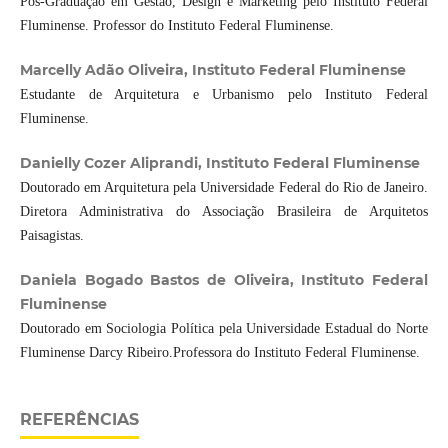
Pós-Graduação em Gestão, Design e Marketing pelo Instituto Federal
Fluminense. Professor do Instituto Federal Fluminense.
Marcelly Adão Oliveira, Instituto Federal Fluminense
Estudante de Arquitetura e Urbanismo pelo Instituto Federal
Fluminense.
Danielly Cozer Aliprandi, Instituto Federal Fluminense
Doutorado em Arquitetura pela Universidade Federal do Rio de Janeiro.
Diretora Administrativa do Associação Brasileira de Arquitetos
Paisagistas.
Daniela Bogado Bastos de Oliveira, Instituto Federal
Fluminense
Doutorado em Sociologia Política pela Universidade Estadual do Norte
Fluminense Darcy Ribeiro.Professora do Instituto Federal Fluminense.
REFERÊNCIAS