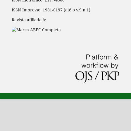
ISSN Impresso: 1981-6197 (até o v.9 n.1)
Revista afiliada à: