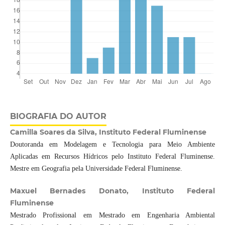
BIOGRAFIA DO AUTOR
Camilla Soares da Silva, Instituto Federal Fluminense
Doutoranda em Modelagem e Tecnologia para Meio Ambiente
Aplicadas em Recursos Hídricos pelo Instituto Federal Fluminense.
Mestre em Geografia pela Universidade Federal Fluminense.
Maxuel Bernades Donato, Instituto Federal
Fluminense
Mestrado Profissional em Mestrado em Engenharia Ambiental