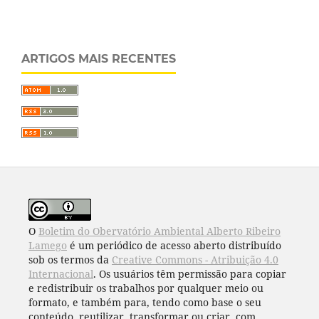
ARTIGOS MAIS RECENTES
O
Boletim do Obervatório Ambiental Alberto Ribeiro
Lamego
é um periódico de acesso aberto distribuído
sob os termos da
Creative Commons - Atribuição 4.0
Internacional
. Os usuários têm permissão para copiar
e redistribuir os trabalhos por qualquer meio ou
formato, e também para, tendo como base o seu
conteúdo, reutilizar, transformar ou criar, com