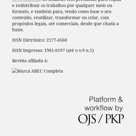
e redistribuir os trabalhos por qualquer meio ou
formato, e também para, tendo como base o seu
conteúdo, reutilizar, transformar ou criar, com
propósitos legais, até comerciais, desde que citada a
fonte.
ISSN Eletrônico: 2177-4560
ISSN Impresso: 1981-6197 (até o v.9 n.1)
Revista afiliada à: