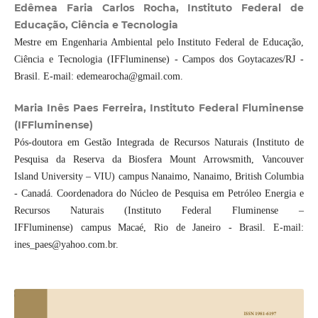
Edêmea Faria Carlos Rocha, Instituto Federal de
Educação, Ciência e Tecnologia
Mestre em Engenharia Ambiental pelo Instituto Federal de Educação,
Ciência e Tecnologia (IFFluminense) - Campos dos Goytacazes/RJ -
Brasil. E-mail: edemearocha@gmail.com.
Maria Inês Paes Ferreira, Instituto Federal Fluminense
(IFFluminense)
Pós-doutora em Gestão Integrada de Recursos Naturais (Instituto de
Pesquisa da Reserva da Biosfera Mount Arrowsmith, Vancouver
Island University – VIU) campus Nanaimo, Nanaimo, British Columbia
- Canadá. Coordenadora do Núcleo de Pesquisa em Petróleo Energia e
Recursos Naturais (Instituto Federal Fluminense –
IFFluminense) campus Macaé, Rio de Janeiro - Brasil. E-mail:
ines_paes@yahoo.com.br.