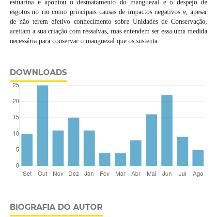
estuarina e apontou o desmatamento do manguezal e o despejo de
esgotos no rio como principais causas de impactos negativos e, apesar
de não terem efetivo conhecimento sobre Unidades de Conservação,
aceitam a sua criação com ressalvas, mas entendem ser essa uma medida
necessária para conservar o manguezal que os sustenta.
DOWNLOADS
BIOGRAFIA DO AUTOR