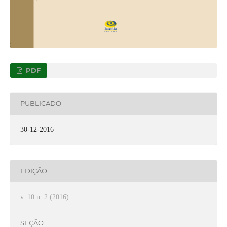
PDF
PUBLICADO
30-12-2016
EDIÇÃO
v. 10 n. 2 (2016)
SEÇÃO