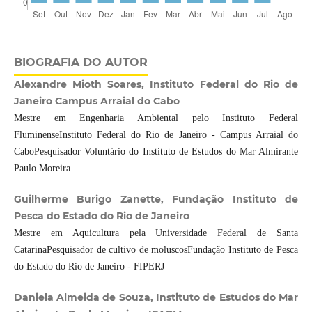
BIOGRAFIA DO AUTOR
Alexandre Mioth Soares, Instituto Federal do Rio de
Janeiro Campus Arraial do Cabo
Mestre em Engenharia Ambiental pelo Instituto Federal
FluminenseInstituto Federal do Rio de Janeiro - Campus Arraial do
CaboPesquisador Voluntário do Instituto de Estudos do Mar Almirante
Paulo Moreira
Guilherme Burigo Zanette, Fundação Instituto de
Pesca do Estado do Rio de Janeiro
Mestre em Aquicultura pela Universidade Federal de Santa
CatarinaPesquisador de cultivo de moluscosFundação Instituto de Pesca
do Estado do Rio de Janeiro - FIPERJ
Daniela Almeida de Souza, Instituto de Estudos do Mar