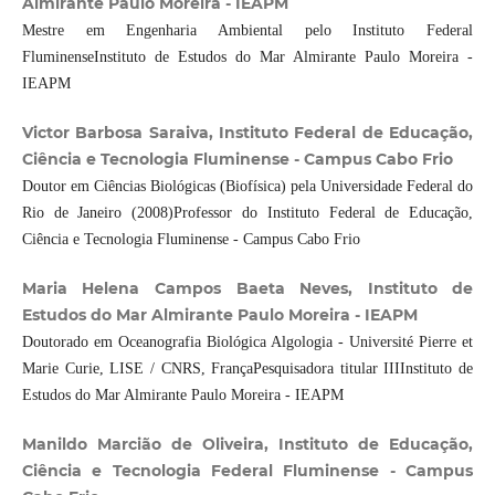
Almirante Paulo Moreira - IEAPM
Mestre em Engenharia Ambiental pelo Instituto Federal
FluminenseInstituto de Estudos do Mar Almirante Paulo Moreira -
IEAPM
Victor Barbosa Saraiva, Instituto Federal de Educação,
Ciência e Tecnologia Fluminense - Campus Cabo Frio
Doutor em Ciências Biológicas (Biofísica) pela Universidade Federal do
Rio de Janeiro (2008)Professor do Instituto Federal de Educação,
Ciência e Tecnologia Fluminense - Campus Cabo Frio
Maria Helena Campos Baeta Neves, Instituto de
Estudos do Mar Almirante Paulo Moreira - IEAPM
Doutorado em Oceanografia Biológica Algologia - Université Pierre et
Marie Curie, LISE / CNRS, FrançaPesquisadora titular IIIInstituto de
Estudos do Mar Almirante Paulo Moreira - IEAPM
Manildo Marcião de Oliveira, Instituto de Educação,
Ciência e Tecnologia Federal Fluminense - Campus