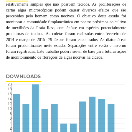
relativamente simples que não possuem tecidos. As proliferações de
certas algas microscópicas podem causar diversos efeitos que são
percebidos pelo homem como nocivos. O objetivo deste estudo foi
monitorar a comunidade fitoplanctônica em pontos próximos ao cultivo
de mexilhões da Praia Rasa, com ênfase em espécies potencialmente
produtoras de toxinas. As coletas foram realizadas entre fevereiro de
2014 e março de 2015. 79 táxons foram encontrados. As diatomáceas
foram predominantes neste estudo. Separações entre verão e inverno
foram registradas. Este trabalho poderá servir de base para futuras ações
de monitoramento de florações de algas nocivas na cidade.
DOWNLOADS