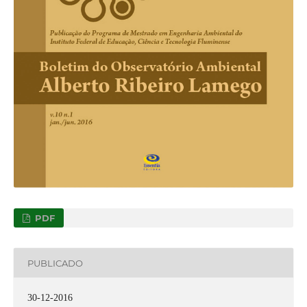
PDF
PUBLICADO
30-12-2016