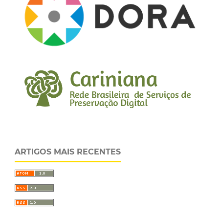
ARTIGOS MAIS RECENTES