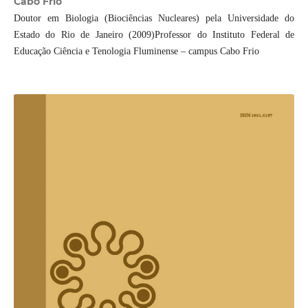
Cabo Frio
Doutor em Biologia (Biociências Nucleares) pela Universidade do
Estado do Rio de Janeiro (2009)Professor do Instituto Federal de
Educação Ciência e Tenologia Fluminense – campus Cabo Frio