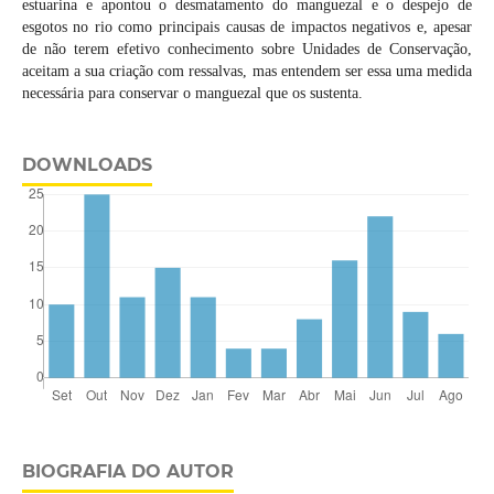
estuarina e apontou o desmatamento do manguezal e o despejo de
esgotos no rio como principais causas de impactos negativos e, apesar
de não terem efetivo conhecimento sobre Unidades de Conservação,
aceitam a sua criação com ressalvas, mas entendem ser essa uma medida
necessária para conservar o manguezal que os sustenta.
DOWNLOADS
BIOGRAFIA DO AUTOR