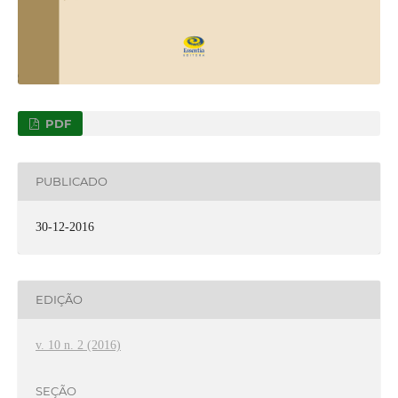
PDF
PUBLICADO
30-12-2016
EDIÇÃO
v. 10 n. 2 (2016)
SEÇÃO