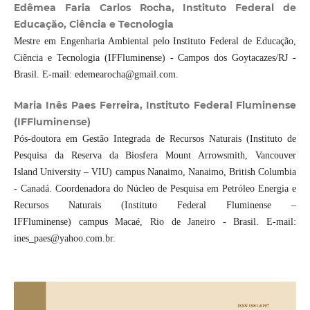
Edêmea Faria Carlos Rocha, Instituto Federal de
Educação, Ciência e Tecnologia
Mestre em Engenharia Ambiental pelo Instituto Federal de Educação,
Ciência e Tecnologia (IFFluminense) - Campos dos Goytacazes/RJ -
Brasil. E-mail: edemearocha@gmail.com.
Maria Inês Paes Ferreira, Instituto Federal Fluminense
(IFFluminense)
Pós-doutora em Gestão Integrada de Recursos Naturais (Instituto de
Pesquisa da Reserva da Biosfera Mount Arrowsmith, Vancouver
Island University – VIU) campus Nanaimo, Nanaimo, British Columbia
- Canadá. Coordenadora do Núcleo de Pesquisa em Petróleo Energia e
Recursos Naturais (Instituto Federal Fluminense –
IFFluminense) campus Macaé, Rio de Janeiro - Brasil. E-mail:
ines_paes@yahoo.com.br.