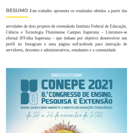
RESUMO
Este trabalho apresenta os resultados obtidos a partir das
atividades de dois projetos de extensãodo Instituto Federal de Educação,
Ciência e Tecnologia Fluminense Campus Itaperuna – Literature-se
eJornal IFFolha Itaperuna – que tinham por objetivo desenvolver um
perfil no Instagram e uma página noFacebook para interação de
servidores, docentes e administrativos, estudantes e a comunidade.