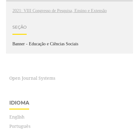
2021: VIII Congresso de Pesquisa, Ensino e Extensão
SEÇÃO
Banner - Educação e Ciências Sociais
Open Journal Systems
IDIOMA
English
Português