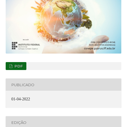
PDF
PUBLICADO
01-04-2022
EDIÇÃO