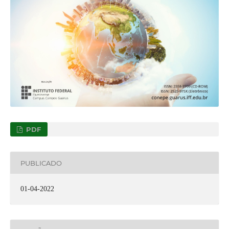
PDF
PUBLICADO
01-04-2022