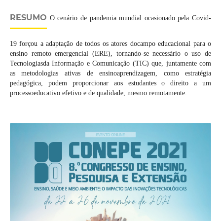
RESUMO
O cenário de pandemia mundial ocasionado pela Covid-
19 forçou a adaptação de todos os atores docampo educacional para o
ensino remoto emergencial (ERE), tornando-se necessário o uso de
Tecnologiasda Informação e Comunicação (TIC) que, juntamente com
as metodologias ativas de ensinoaprendizagem, como estratégia
pedagógica, podem proporcionar aos estudantes o direito a um
processoeducativo efetivo e de qualidade, mesmo remotamente.