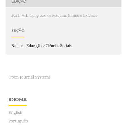
EDIÇÃO
2021: VIII Congresso de Pesquisa, Ensino e Extensão
SEÇÃO
Banner - Educação e Ciências Sociais
Open Journal Systems
IDIOMA
English
Português