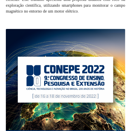
exploração científica, utilizando smartphones para monitorar o campo
magnético no entorno de um motor elétrico.