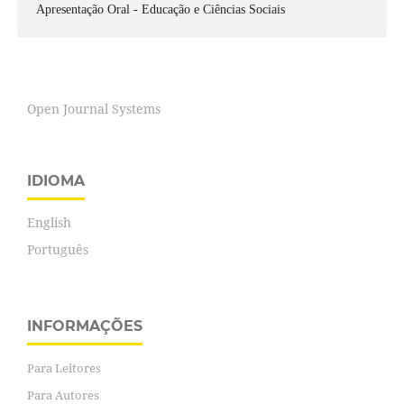
Apresentação Oral - Educação e Ciências Sociais
Open Journal Systems
IDIOMA
English
Português
INFORMAÇÕES
Para Leitores
Para Autores