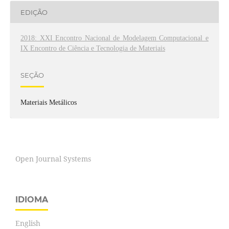
EDIÇÃO
2018: XXI Encontro Nacional de Modelagem Computacional e
IX Encontro de Ciência e Tecnologia de Materiais
SEÇÃO
Materiais Metálicos
Open Journal Systems
IDIOMA
English