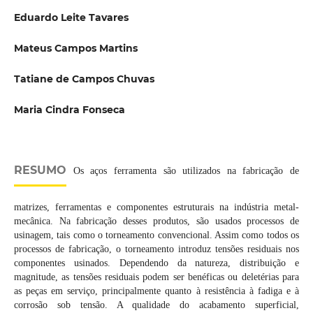
Eduardo Leite Tavares
Mateus Campos Martins
Tatiane de Campos Chuvas
Maria Cindra Fonseca
RESUMO
Os aços ferramenta são utilizados na fabricação de
matrizes, ferramentas e componentes estruturais na indústria metal-
mecânica. Na fabricação desses produtos, são usados processos de
usinagem, tais como o torneamento convencional. Assim como todos os
processos de fabricação, o torneamento introduz tensões residuais nos
componentes usinados. Dependendo da natureza, distribuição e
magnitude, as tensões residuais podem ser benéficas ou deletérias para
as peças em serviço, principalmente quanto à resistência à fadiga e à
corrosão sob tensão. A qualidade do acabamento superficial,