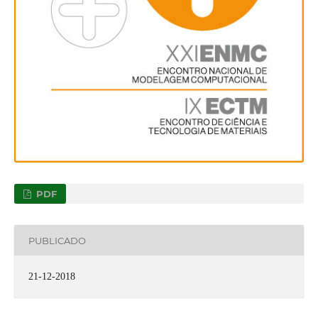
PDF
PUBLICADO
21-12-2018