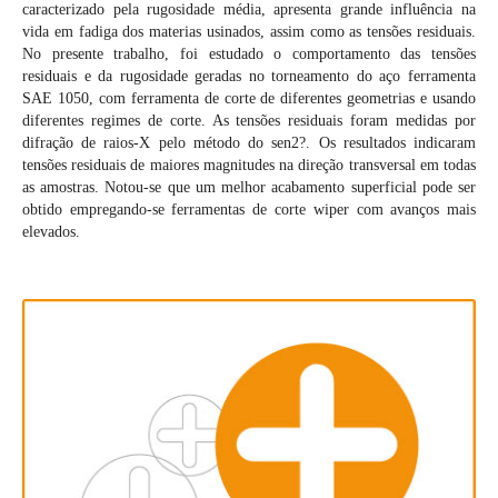
caracterizado pela rugosidade média, apresenta grande influência na
vida em fadiga dos materias usinados, assim como as tensões residuais.
No presente trabalho, foi estudado o comportamento das tensões
residuais e da rugosidade geradas no torneamento do aço ferramenta
SAE 1050, com ferramenta de corte de diferentes geometrias e usando
diferentes regimes de corte. As tensões residuais foram medidas por
difração de raios-X pelo método do sen2?. Os resultados indicaram
tensões residuais de maiores magnitudes na direção transversal em todas
as amostras. Notou-se que um melhor acabamento superficial pode ser
obtido empregando-se ferramentas de corte wiper com avanços mais
elevados.