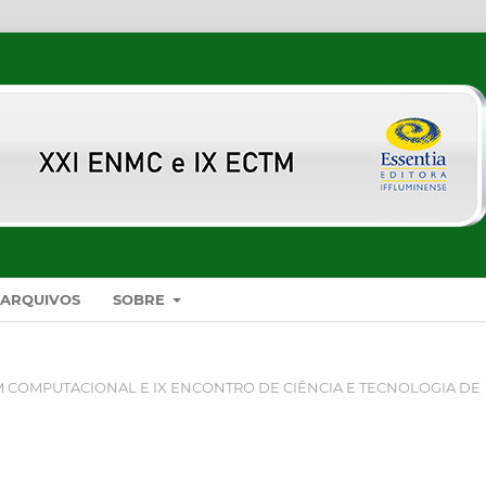
ARQUIVOS
SOBRE
 COMPUTACIONAL E IX ENCONTRO DE CIÊNCIA E TECNOLOGIA DE