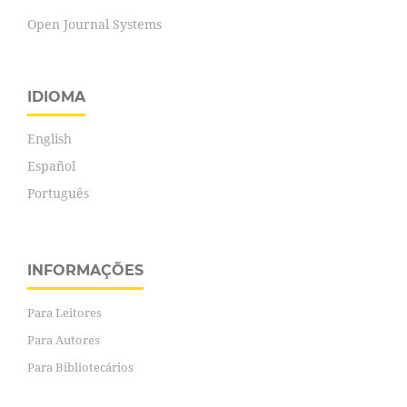
Open Journal Systems
IDIOMA
English
Español
Português
INFORMAÇÕES
Para Leitores
Para Autores
Para Bibliotecários