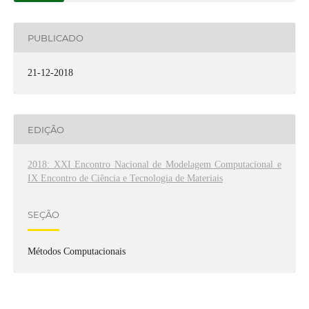
PUBLICADO
21-12-2018
EDIÇÃO
2018: XXI Encontro Nacional de Modelagem Computacional e
IX Encontro de Ciência e Tecnologia de Materiais
SEÇÃO
Métodos Computacionais