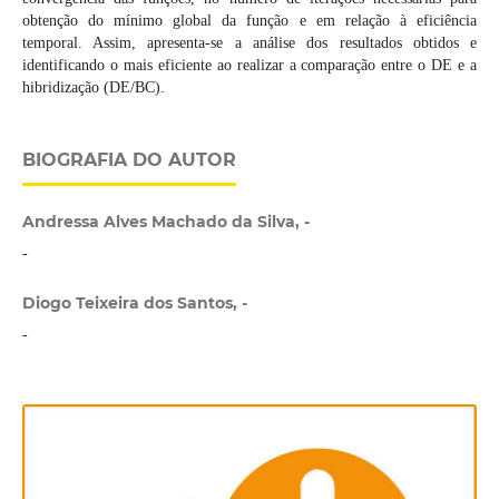
obtenção do mínimo global da função e em relação à eficiência
temporal. Assim, apresenta-se a análise dos resultados obtidos e
identificando o mais eficiente ao realizar a comparação entre o DE e a
hibridização (DE/BC).
BIOGRAFIA DO AUTOR
Andressa Alves Machado da Silva, -
-
Diogo Teixeira dos Santos, -
-