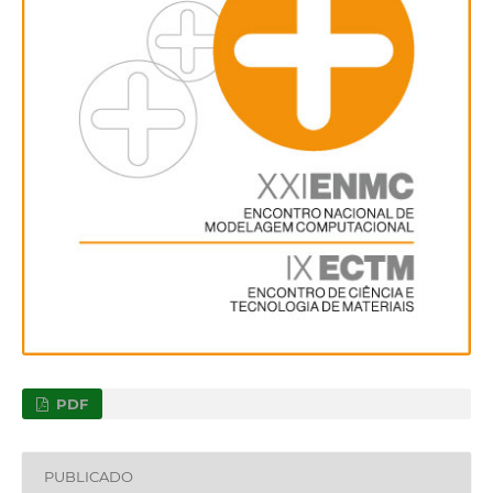
PDF
PUBLICADO