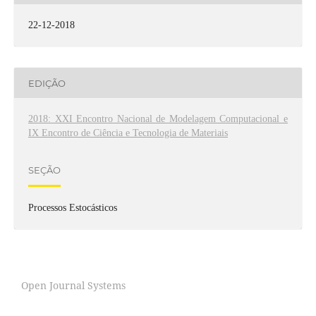
22-12-2018
EDIÇÃO
2018: XXI Encontro Nacional de Modelagem Computacional e
IX Encontro de Ciência e Tecnologia de Materiais
SEÇÃO
Processos Estocásticos
Open Journal Systems