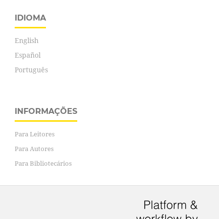
IDIOMA
English
Español
Português
INFORMAÇÕES
Para Leitores
Para Autores
Para Bibliotecários