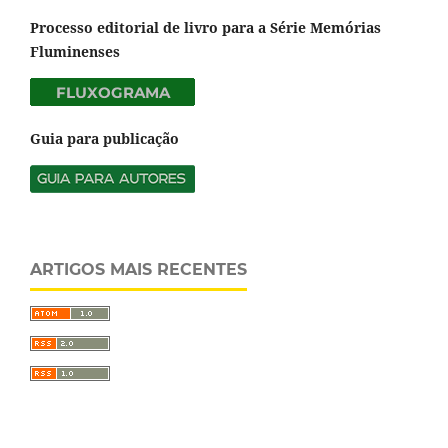
Processo editorial de livro para a Série Memórias
Fluminenses
Guia para publicação
ARTIGOS MAIS RECENTES