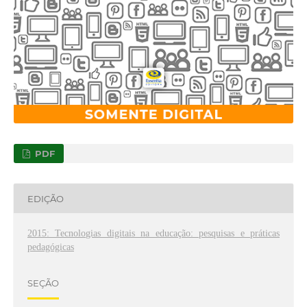
PDF
EDIÇÃO
2015: Tecnologias digitais na educação: pesquisas e práticas
pedagógicas
SEÇÃO