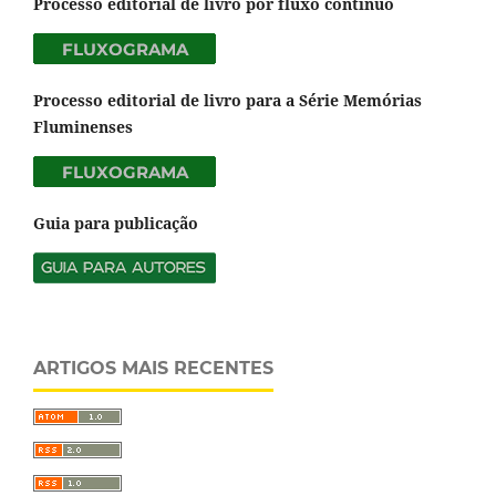
Processo editorial de livro por fluxo contínuo
Processo editorial de livro para a Série Memórias
Fluminenses
Guia para publicação
ARTIGOS MAIS RECENTES