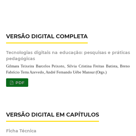
VERSÃO DIGITAL COMPLETA
Tecnologias digitais na educação: pesquisas e práticas
pedagógicas
Gilmara Teixeira Barcelos Peixoto, Silvia Cristina Freitas Batista, Breno
Fabrício Terra Azevedo, André Fernando Uébe Mansur (Orgs.)
PDF
VERSÃO DIGITAL EM CAPÍTULOS
Ficha Técnica