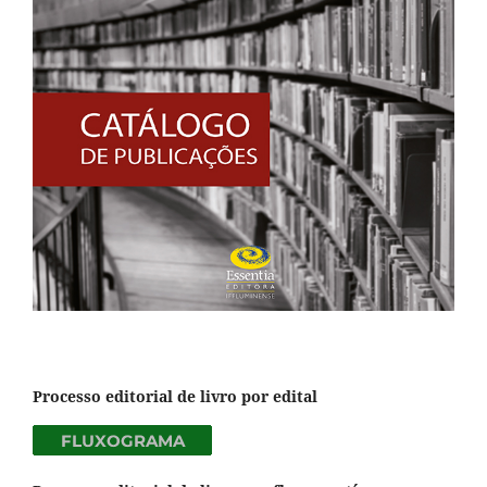
Processo editorial de livro por edital