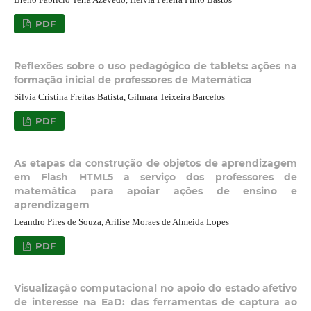
PDF
Reflexões sobre o uso pedagógico de tablets: ações na
formação inicial de professores de Matemática
Silvia Cristina Freitas Batista, Gilmara Teixeira Barcelos
PDF
As etapas da construção de objetos de aprendizagem
em Flash HTML5 a serviço dos professores de
matemática para apoiar ações de ensino e
aprendizagem
Leandro Pires de Souza, Arilise Moraes de Almeida Lopes
PDF
Visualização computacional no apoio do estado afetivo
de interesse na EaD: das ferramentas de captura ao