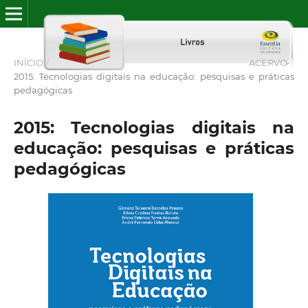
INÍCIO
/
ACERVO
/
2015: Tecnologias digitais na educação: pesquisas e práticas
pedagógicas
2015: Tecnologias digitais na
educação: pesquisas e práticas
pedagógicas