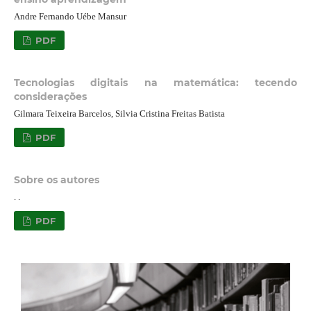
Andre Fernando Uébe Mansur
PDF
Tecnologias digitais na matemática: tecendo
considerações
Gilmara Teixeira Barcelos, Silvia Cristina Freitas Batista
PDF
Sobre os autores
. .
PDF