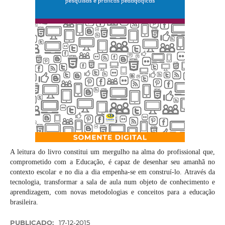
A leitura do livro constitui um mergulho na alma do profissional que,
comprometido com a Educação, é capaz de desenhar seu amanhã no
contexto escolar e no dia a dia empenha-se em construí-lo. Através da
tecnologia, transformar a sala de aula num objeto de conhecimento e
aprendizagem, com novas metodologias e conceitos para a educação
brasileira.
PUBLICADO:
17-12-2015