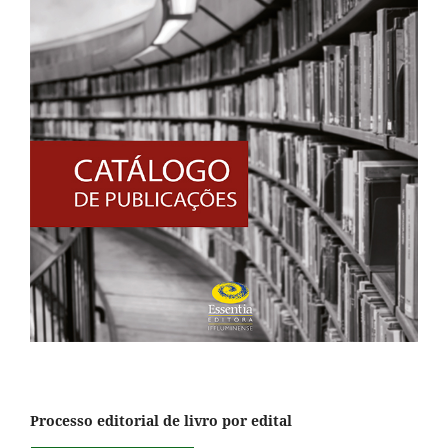
Processo editorial de livro por edital