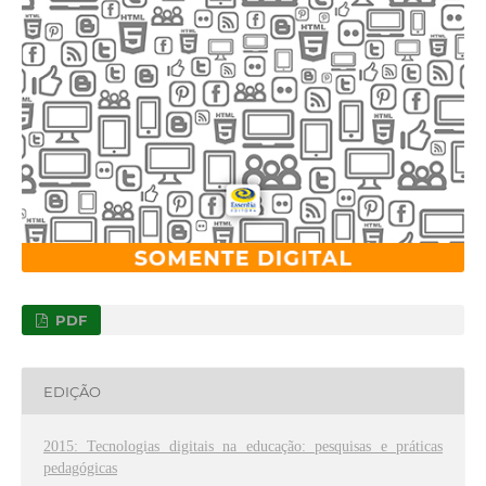
PDF
EDIÇÃO
2015: Tecnologias digitais na educação: pesquisas e práticas
pedagógicas