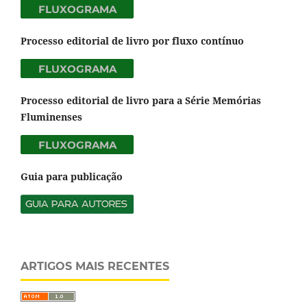
Processo editorial de livro por fluxo contínuo
Processo editorial de livro para a Série Memórias
Fluminenses
Guia para publicação
ARTIGOS MAIS RECENTES