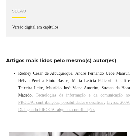
SEÇÃO
Versão digital em capítulos
Artigos mais lidos pelo mesmo(s) autor(es)
Rodney Cezar de Albuquerque, André Fernando Uebe Mansur,
Hélvia Pereira Pinto Bastos, Maria Letícia Felicori Tonelli e
Teixeira Leite, Maurício José Viana Amorim, Suzana da Hora
Macedo,
Tecnologias da informação e da comunicação no
PROEJA: contribuições, possibilidades e desafios
,
Livros: 2009:
Dialogando PROEJA: algumas contribuições