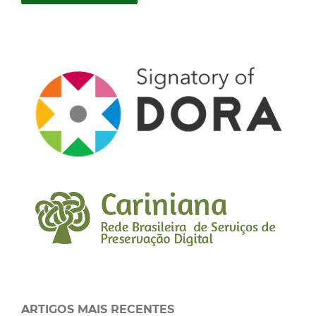
ARTIGOS MAIS RECENTES