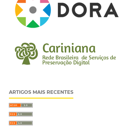
ARTIGOS MAIS RECENTES