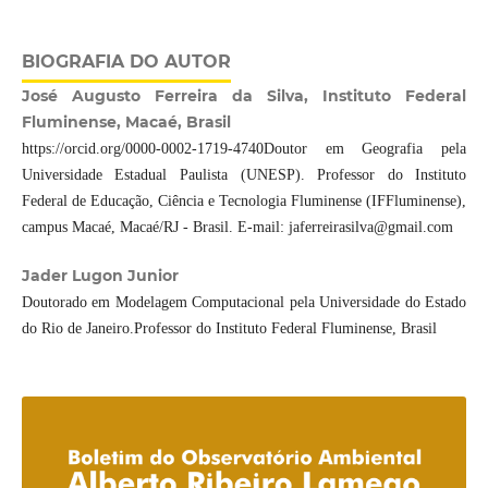
BIOGRAFIA DO AUTOR
José Augusto Ferreira da Silva, Instituto Federal
Fluminense, Macaé, Brasil
https://orcid.org/0000-0002-1719-4740Doutor em Geografia pela
Universidade Estadual Paulista (UNESP). Professor do Instituto
Federal de Educação, Ciência e Tecnologia Fluminense (IFFluminense),
campus Macaé, Macaé/RJ - Brasil. E-mail: jaferreirasilva@gmail.com
Jader Lugon Junior
Doutorado em Modelagem Computacional pela Universidade do Estado
do Rio de Janeiro.Professor do Instituto Federal Fluminense, Brasil