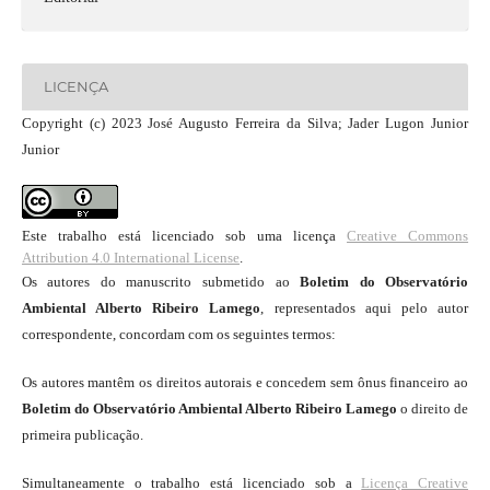
LICENÇA
Copyright (c) 2023 José Augusto Ferreira da Silva; Jader Lugon Junior
Junior
Este trabalho está licenciado sob uma licença
Creative Commons
Attribution 4.0 International License
.
Os autores do manuscrito submetido ao
Boletim do Observatório
Ambiental Alberto Ribeiro Lamego
, representados aqui pelo autor
correspondente, concordam com os seguintes termos:
Os autores mantêm os direitos autorais e concedem sem ônus financeiro ao
Boletim do Observatório Ambiental Alberto Ribeiro Lamego
o direito de
primeira publicação.
Simultaneamente o trabalho está licenciado sob a
Licença Creative