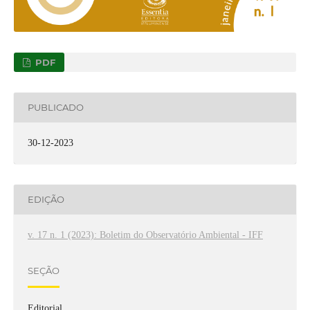
PDF
PUBLICADO
30-12-2023
EDIÇÃO
v. 17 n. 1 (2023): Boletim do Observatório Ambiental - IFF
SEÇÃO
Editorial