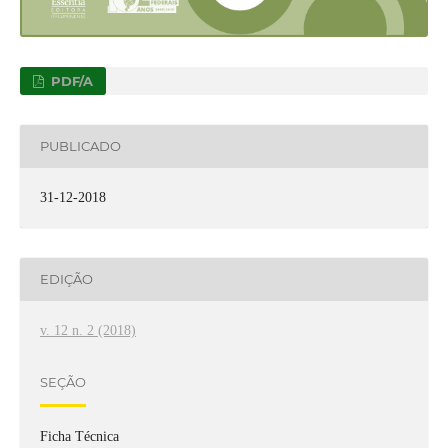
PDF/A
PUBLICADO
31-12-2018
EDIÇÃO
v. 12 n. 2 (2018)
SEÇÃO
Ficha Técnica