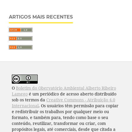
ARTIGOS MAIS RECENTES
O
Boletim do Obervatório Ambiental Alberto Ribeiro
Lamego
é um periódico de acesso aberto distribuído
sob os termos da
Creative Commons - Atribuição 4.0
Internacional
. Os usuários têm permissão para copiar
e redistribuir os trabalhos por qualquer meio ou
formato, e também para, tendo como base o seu
conteúdo, reutilizar, transformar ou criar, com
propósitos legais, até comerciais, desde que citada a