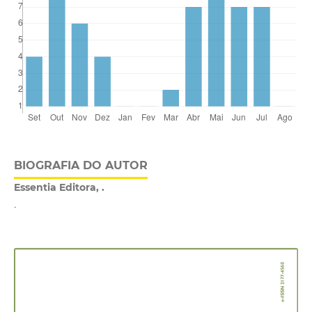
BIOGRAFIA DO AUTOR
Essentia Editora, .
.